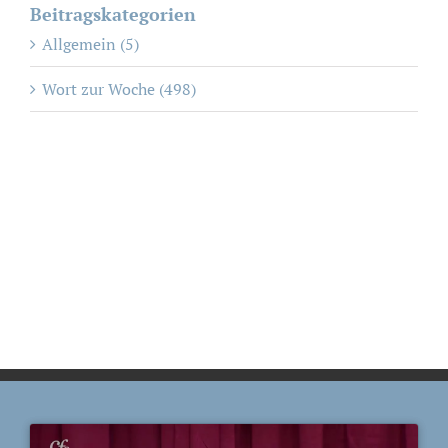
Beitragskategorien
Allgemein (5)
Wort zur Woche (498)