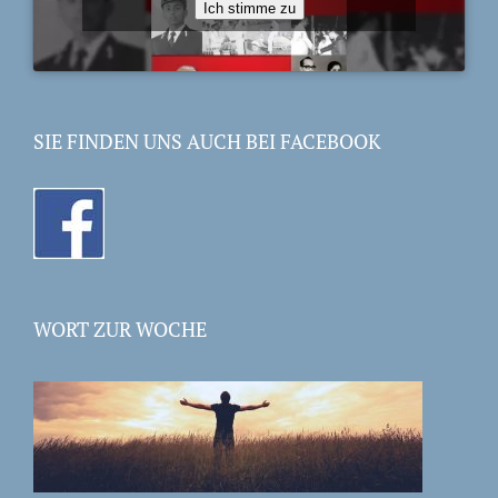
Ich stimme zu
SIE FINDEN UNS AUCH BEI FACEBOOK
WORT ZUR WOCHE