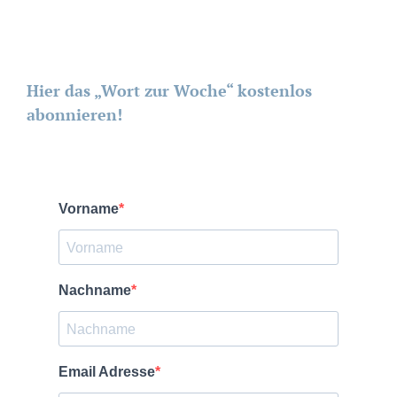
Hier das „Wort zur Woche“ kostenlos
abonnieren!