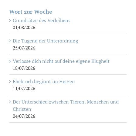
Wort zur Woche
Grundsätze des Verleihens
01/08/2026
Die Tugend der Unterordnung
25/07/2026
Verlasse dich nicht auf deine eigene Klugheit
18/07/2026
Ehebruch beginnt im Herzen
11/07/2026
Der Unterschied zwischen Tieren, Menschen und
Christen
04/07/2026