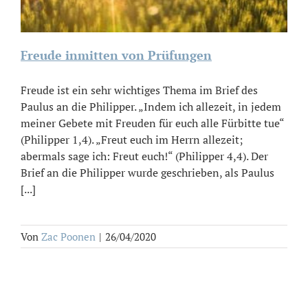
Freude inmitten von Prüfungen
Freude ist ein sehr wichtiges Thema im Brief des
Paulus an die Philipper. „Indem ich allezeit, in jedem
meiner Gebete mit Freuden für euch alle Fürbitte tue“
(Philipper 1,4). „Freut euch im Herrn allezeit;
abermals sage ich: Freut euch!“ (Philipper 4,4). Der
Brief an die Philipper wurde geschrieben, als Paulus
[...]
Von
Zac Poonen
|
26/04/2020