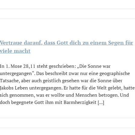
Vertraue darauf, dass Gott dich zu einem Segen für
viele macht
In 1. Mose 28,11 steht geschrieben: „Die Sonne war
untergegangen“. Das beschreibt zwar nur eine geographische
Tatsache, aber auch geistlich gesehen war die Sonne über
Jakobs Leben untergegangen. Er hatte für die Welt gelebt, hatte
sich genommen, was er wollte und Menschen betrogen. Und
doch begegnete Gott ihm mit Barmherzigkeit [...]