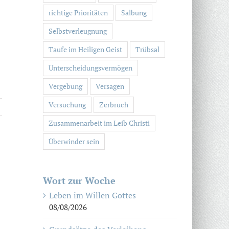
richtige Prioritäten
Salbung
Selbstverleugnung
Taufe im Heiligen Geist
Trübsal
Unterscheidungsvermögen
Vergebung
Versagen
Versuchung
Zerbruch
Zusammenarbeit im Leib Christi
Überwinder sein
Wort zur Woche
Leben im Willen Gottes
08/08/2026