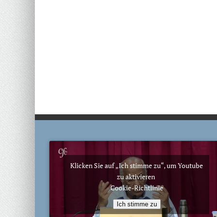
Klicken Sie auf „Ich stimme zu“, um Youtube
zu aktivieren
Cookie-Richtlinie
Ich stimme zu