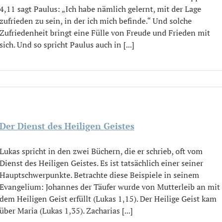
4,11 sagt Paulus: „Ich habe nämlich gelernt, mit der Lage
zufrieden zu sein, in der ich mich befinde.“ Und solche
Zufriedenheit bringt eine Fülle von Freude und Frieden mit
sich. Und so spricht Paulus auch in [...]
Der Dienst des Heiligen Geistes
Lukas spricht in den zwei Büchern, die er schrieb, oft vom
Dienst des Heiligen Geistes. Es ist tatsächlich einer seiner
Hauptschwerpunkte. Betrachte diese Beispiele in seinem
Evangelium: Johannes der Täufer wurde von Mutterleib an mit
dem Heiligen Geist erfüllt (Lukas 1,15). Der Heilige Geist kam
über Maria (Lukas 1,35). Zacharias [...]