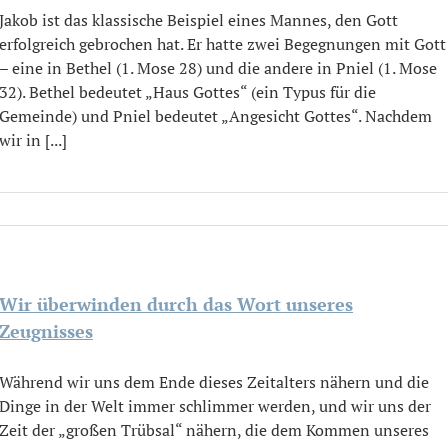
Jakob ist das klassische Beispiel eines Mannes, den Gott
erfolgreich gebrochen hat. Er hatte zwei Begegnungen mit Gott
– eine in Bethel (1. Mose 28) und die andere in Pniel (1. Mose
32). Bethel bedeutet „Haus Gottes“ (ein Typus für die
Gemeinde) und Pniel bedeutet „Angesicht Gottes“. Nachdem
wir in [...]
Wir überwinden durch das Wort unseres
Zeugnisses
Während wir uns dem Ende dieses Zeitalters nähern und die
Dinge in der Welt immer schlimmer werden, und wir uns der
Zeit der „großen Trübsal“ nähern, die dem Kommen unseres