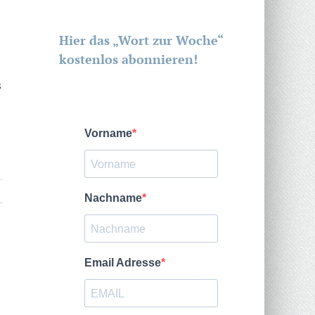
Hier das „Wort zur Woche“
kostenlos abonnieren!
s