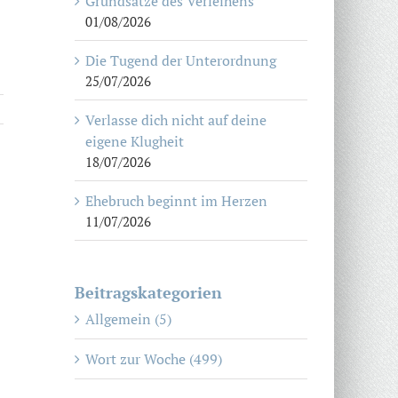
Grundsätze des Verleihens
01/08/2026
Die Tugend der Unterordnung
25/07/2026
Verlasse dich nicht auf deine
eigene Klugheit
18/07/2026
Ehebruch beginnt im Herzen
11/07/2026
Beitragskategorien
Allgemein (5)
Wort zur Woche (499)