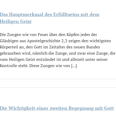
Das Hauptmerkmal des Erfülltseins mit dem
Heiligen Geist
Die Zungen wie von Feuer über den Köpfen jedes der
Gläubigen aus Apostelgeschichte 2,3 zeigen den wichtigsten
Körperteil an, den Gott im Zeitalter des neuen Bundes
gebrauchen wird, nämlich die Zunge, und zwar eine Zunge, die
vom Heiligen Geist entzündet ist und allezeit unter seiner
Kontrolle steht. Diese Zungen wie von [...]
Die Wichtigkeit einer zweiten Begegnung mit Gott