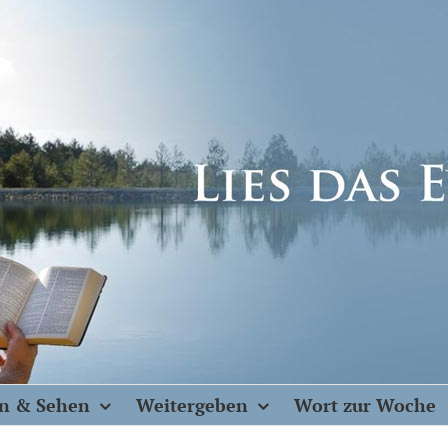
n & Sehen
Weitergeben
Wort zur Woche