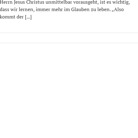
Herrn Jesus Christus unmittelbar vorausgeht, ist es wichtig,
dass wir lernen, immer mehr im Glauben zu leben. „Also
kommt der [...]