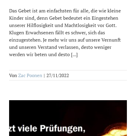
Das Gebet ist am einfachsten für alle, die wie kleine
Kinder sind, denn Gebet bedeutet ein Eingestehen
unserer Hilflosigkeit und Machtlosigkeit vor Gott.
Klugen Erwachsenen fällt es schwer, sich das
einzugestehen. Je mehr wir uns auf unsere Vernunft
und unseren Verstand verlassen, desto weniger
werden wir beten und desto [...]
Von
Zac Poonen
|
27/11/2022