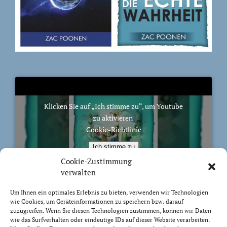
Klicken Sie auf „Ich stimme zu“, um Youtube
zu aktivieren
Cookie-Richtlinie
Ich stimme zu
Cookie-Zustimmung
verwalten
Um Ihnen ein optimales Erlebnis zu bieten, verwenden wir Technologien
wie Cookies, um Geräteinformationen zu speichern bzw. darauf
BIBELVERS DES TAGES
zuzugreifen. Wenn Sie diesen Technologien zustimmen, können wir Daten
wie das Surfverhalten oder eindeutige IDs auf dieser Website verarbeiten.