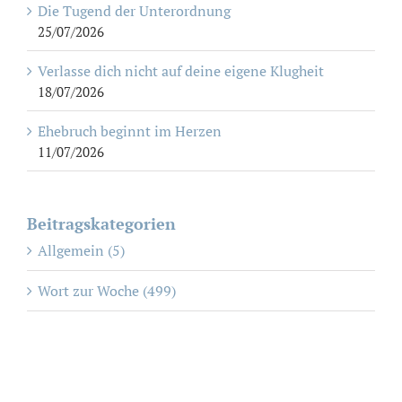
Die Tugend der Unterordnung
25/07/2026
Verlasse dich nicht auf deine eigene Klugheit
18/07/2026
Ehebruch beginnt im Herzen
11/07/2026
Beitragskategorien
Allgemein (5)
Wort zur Woche (499)