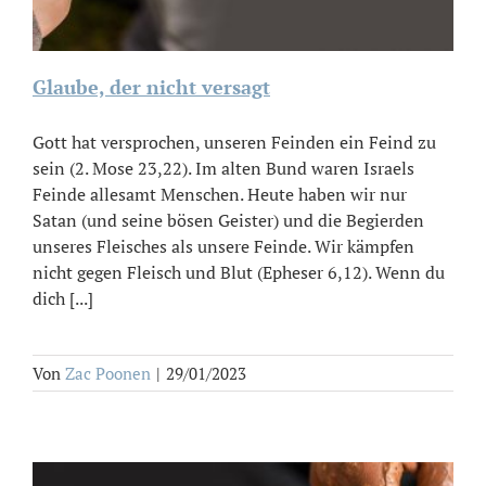
Glaube, der nicht versagt
Gott hat versprochen, unseren Feinden ein Feind zu
sein (2. Mose 23,22). Im alten Bund waren Israels
Feinde allesamt Menschen. Heute haben wir nur
Satan (und seine bösen Geister) und die Begierden
unseres Fleisches als unsere Feinde. Wir kämpfen
nicht gegen Fleisch und Blut (Epheser 6,12). Wenn du
dich [...]
Von
Zac Poonen
|
29/01/2023