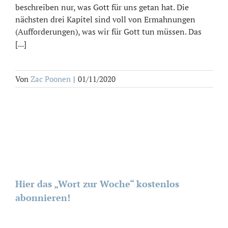
beschreiben nur, was Gott für uns getan hat. Die
nächsten drei Kapitel sind voll von Ermahnungen
(Aufforderungen), was wir für Gott tun müssen. Das
[...]
Von
Zac Poonen
|
01/11/2020
Hier das „Wort zur Woche“ kostenlos
abonnieren!