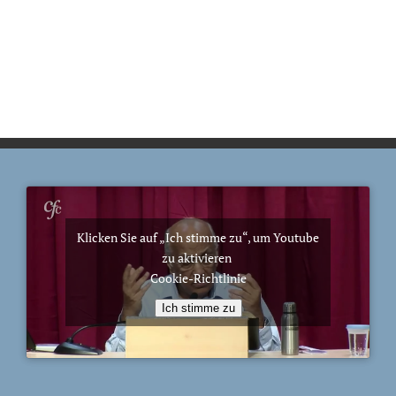
Klicken Sie auf „Ich stimme zu“, um Youtube
zu aktivieren
Cookie-Richtlinie
Ich stimme zu