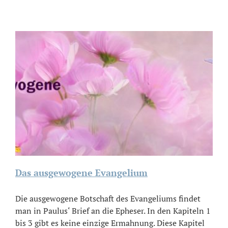
Das ausgewogene Evangelium
Die ausgewogene Botschaft des Evangeliums findet
man in Paulus‘ Brief an die Epheser. In den Kapiteln 1
bis 3 gibt es keine einzige Ermahnung. Diese Kapitel