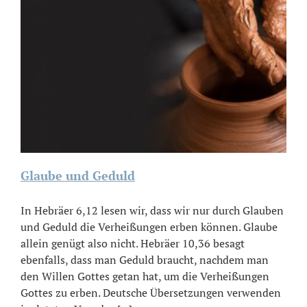
Glaube und Geduld
In Hebräer 6,12 lesen wir, dass wir nur durch Glauben
und Geduld die Verheißungen erben können. Glaube
allein genügt also nicht. Hebräer 10,36 besagt
ebenfalls, dass man Geduld braucht, nachdem man
den Willen Gottes getan hat, um die Verheißungen
Gottes zu erben. Deutsche Übersetzungen verwenden