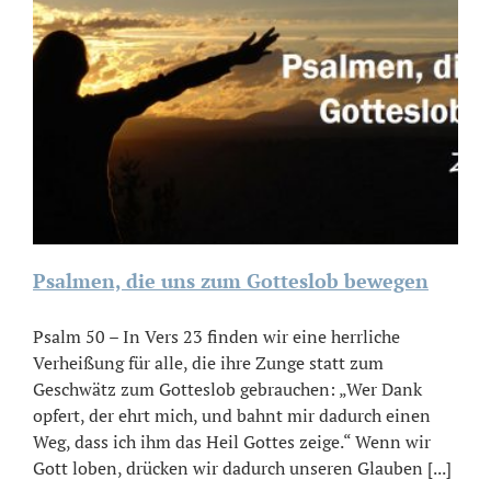
Psalmen, die uns zum Gotteslob bewegen
Psalm 50 – In Vers 23 finden wir eine herrliche
Verheißung für alle, die ihre Zunge statt zum
Geschwätz zum Gotteslob gebrauchen: „Wer Dank
opfert, der ehrt mich, und bahnt mir dadurch einen
Weg, dass ich ihm das Heil Gottes zeige.“ Wenn wir
Gott loben, drücken wir dadurch unseren Glauben [...]