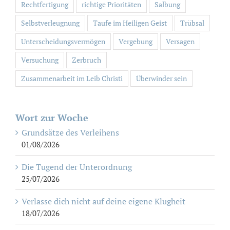
Rechtfertigung
richtige Prioritäten
Salbung
Selbstverleugnung
Taufe im Heiligen Geist
Trübsal
Unterscheidungsvermögen
Vergebung
Versagen
Versuchung
Zerbruch
Zusammenarbeit im Leib Christi
Überwinder sein
Wort zur Woche
Grundsätze des Verleihens
01/08/2026
Die Tugend der Unterordnung
25/07/2026
Verlasse dich nicht auf deine eigene Klugheit
18/07/2026