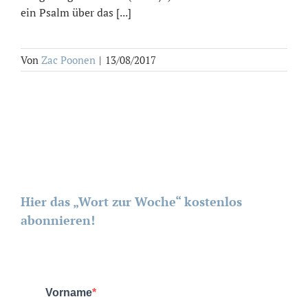
ein Psalm über das [...]
Von
Zac Poonen
|
13/08/2017
Hier das „Wort zur Woche“ kostenlos
abonnieren!