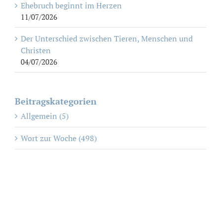
Ehebruch beginnt im Herzen
11/07/2026
Der Unterschied zwischen Tieren, Menschen und
Christen
04/07/2026
Beitragskategorien
Allgemein (5)
Wort zur Woche (498)