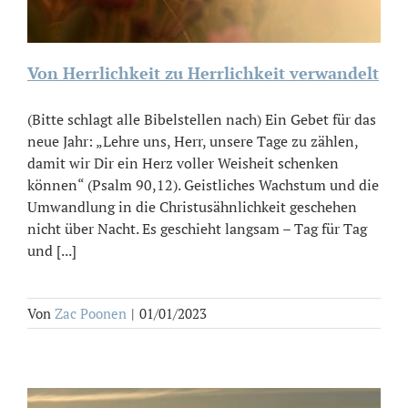
Von Herrlichkeit zu Herrlichkeit verwandelt
(Bitte schlagt alle Bibelstellen nach) Ein Gebet für das
neue Jahr: „Lehre uns, Herr, unsere Tage zu zählen,
damit wir Dir ein Herz voller Weisheit schenken
können“ (Psalm 90,12). Geistliches Wachstum und die
Umwandlung in die Christusähnlichkeit geschehen
nicht über Nacht. Es geschieht langsam – Tag für Tag
und [...]
Von
Zac Poonen
|
01/01/2023