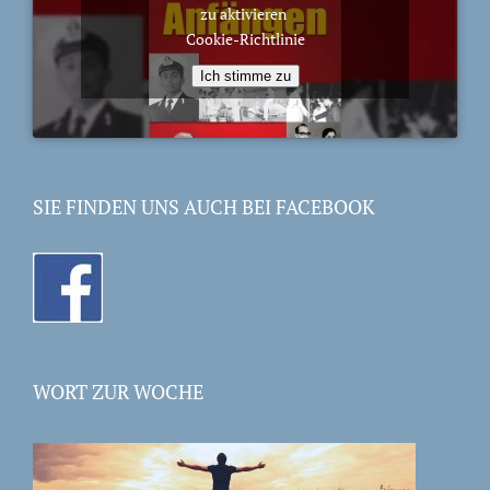
zu aktivieren
Cookie-Richtlinie
Ich stimme zu
SIE FINDEN UNS AUCH BEI FACEBOOK
WORT ZUR WOCHE