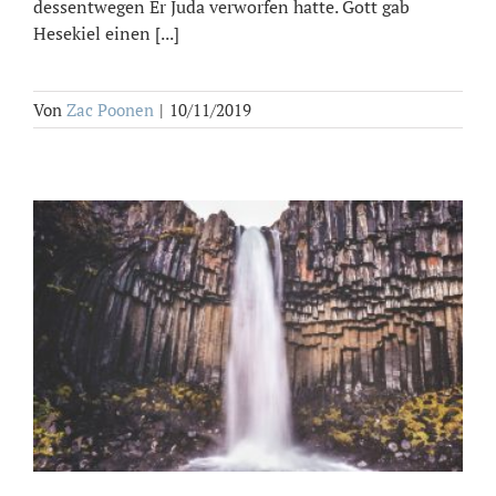
dessentwegen Er Juda verworfen hatte. Gott gab
Hesekiel einen [...]
Von
Zac Poonen
|
10/11/2019