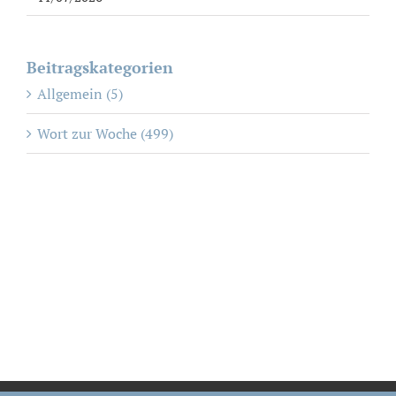
Beitragskategorien
Allgemein (5)
Wort zur Woche (499)