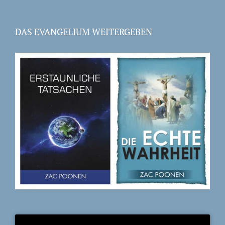
DAS EVANGELIUM WEITERGEBEN