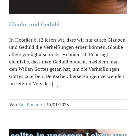
Glaube und Geduld
In Hebräer 6,12 lesen wir, dass wir nur durch Glauben
und Geduld die Verheißungen erben können. Glaube
allein genügt also nicht. Hebräer 10,36 besagt
ebenfalls, dass man Geduld braucht, nachdem man
den Willen Gottes getan hat, um die Verheißungen
Gottes zu erben. Deutsche Übersetzungen verwenden
im letzten Vers das [...]
Von
Zac Poonen
|
15/01/2023