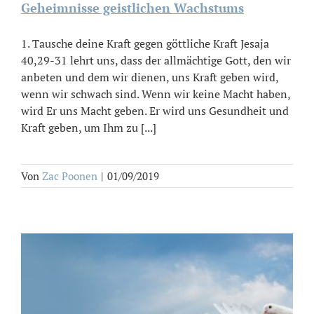
Geheimnisse geistlichen Wachstums
1. Tausche deine Kraft gegen göttliche Kraft Jesaja
40,29-31 lehrt uns, dass der allmächtige Gott, den wir
anbeten und dem wir dienen, uns Kraft geben wird,
wenn wir schwach sind. Wenn wir keine Macht haben,
wird Er uns Macht geben. Er wird uns Gesundheit und
Kraft geben, um Ihm zu [...]
Von
Zac Poonen
|
01/09/2019