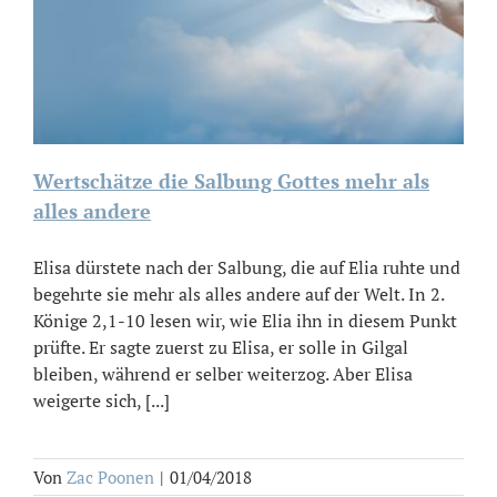
Wertschätze die Salbung Gottes mehr als
alles andere
Elisa dürstete nach der Salbung, die auf Elia ruhte und
begehrte sie mehr als alles andere auf der Welt. In 2.
Könige 2,1-10 lesen wir, wie Elia ihn in diesem Punkt
prüfte. Er sagte zuerst zu Elisa, er solle in Gilgal
bleiben, während er selber weiterzog. Aber Elisa
weigerte sich, [...]
Von
Zac Poonen
|
01/04/2018