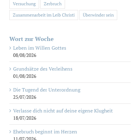
Versuchung
Zerbruch
Zusammenarbeit im Leib Christi
Überwinder sein
Wort zur Woche
Leben im Willen Gottes
08/08/2026
Grundsätze des Verleihens
01/08/2026
Die Tugend der Unterordnung
25/07/2026
Verlasse dich nicht auf deine eigene Klugheit
18/07/2026
Ehebruch beginnt im Herzen
11/07/2026