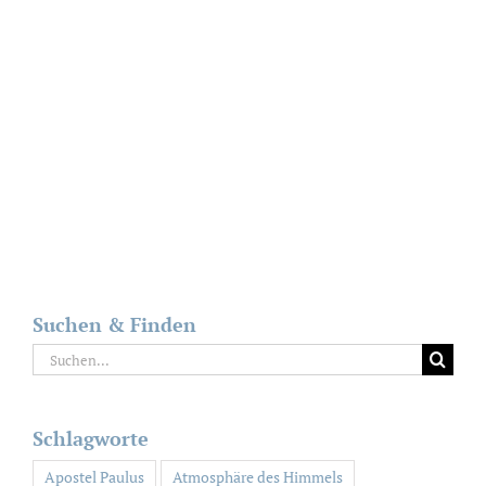
Suchen & Finden
Suche
nach:
Schlagworte
Apostel Paulus
Atmosphäre des Himmels