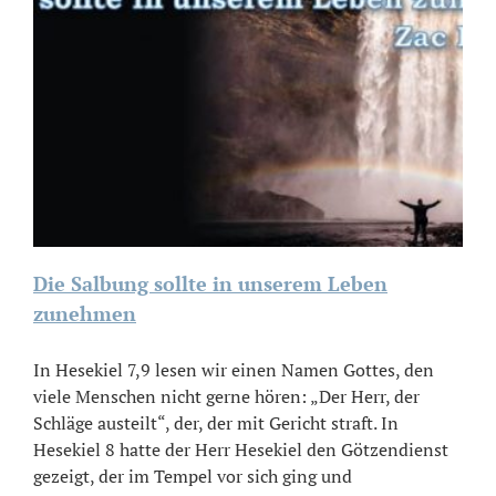
Die Salbung sollte in unserem Leben
zunehmen
In Hesekiel 7,9 lesen wir einen Namen Gottes, den
viele Menschen nicht gerne hören: „Der Herr, der
Schläge austeilt“, der, der mit Gericht straft. In
Hesekiel 8 hatte der Herr Hesekiel den Götzendienst
gezeigt, der im Tempel vor sich ging und