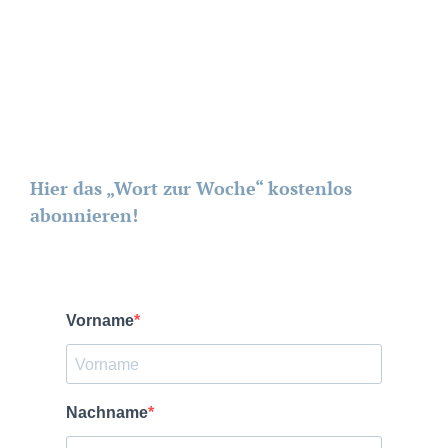
Hier das „Wort zur Woche“ kostenlos
abonnieren!