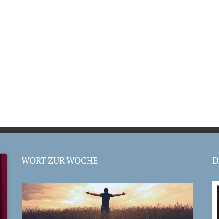
WORT ZUR WOCHE
D