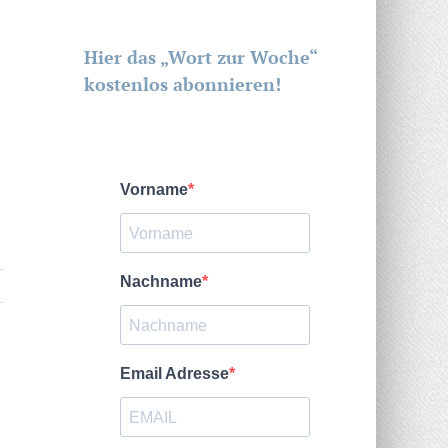
Hier das „Wort zur Woche“
kostenlos abonnieren!