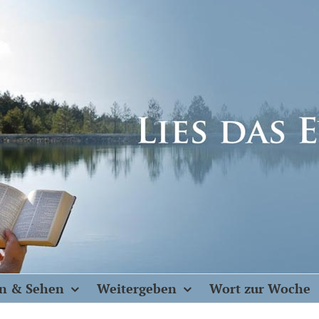
n & Sehen
Weitergeben
Wort zur Woche