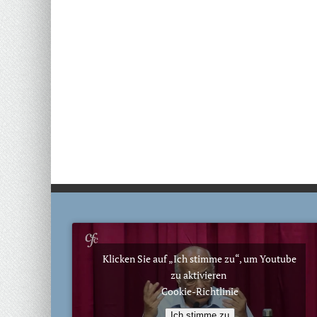
Klicken Sie auf „Ich stimme zu“, um Youtube
zu aktivieren
Cookie-Richtlinie
Ich stimme zu