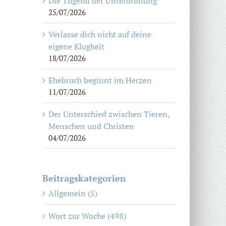
Die Tugend der Unterordnung
25/07/2026
Verlasse dich nicht auf deine
eigene Klugheit
18/07/2026
Ehebruch beginnt im Herzen
11/07/2026
Der Unterschied zwischen Tieren,
Menschen und Christen
04/07/2026
Beitragskategorien
Allgemein (5)
Wort zur Woche (498)