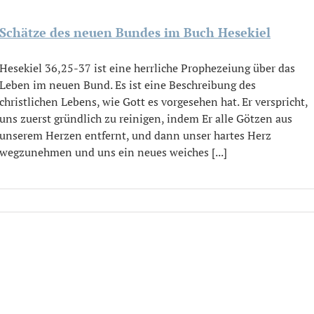
Schätze des neuen Bundes im Buch Hesekiel
Hesekiel 36,25-37 ist eine herrliche Prophezeiung über das
Leben im neuen Bund. Es ist eine Beschreibung des
christlichen Lebens, wie Gott es vorgesehen hat. Er verspricht,
uns zuerst gründlich zu reinigen, indem Er alle Götzen aus
unserem Herzen entfernt, und dann unser hartes Herz
wegzunehmen und uns ein neues weiches [...]