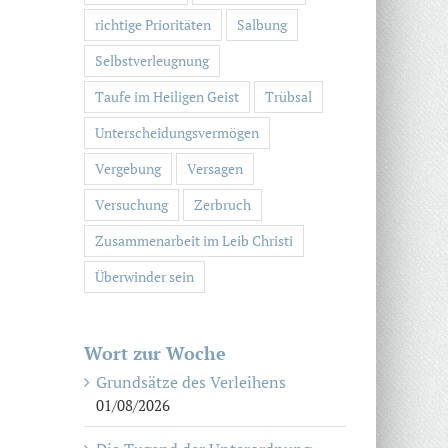
richtige Prioritäten
Salbung
Selbstverleugnung
Taufe im Heiligen Geist
Trübsal
Unterscheidungsvermögen
Vergebung
Versagen
Versuchung
Zerbruch
Zusammenarbeit im Leib Christi
Überwinder sein
Wort zur Woche
Grundsätze des Verleihens
01/08/2026