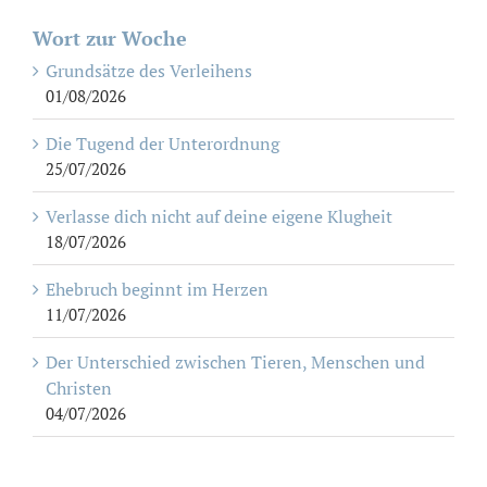
Wort zur Woche
Grundsätze des Verleihens
01/08/2026
Die Tugend der Unterordnung
25/07/2026
Verlasse dich nicht auf deine eigene Klugheit
18/07/2026
Ehebruch beginnt im Herzen
11/07/2026
Der Unterschied zwischen Tieren, Menschen und
Christen
04/07/2026