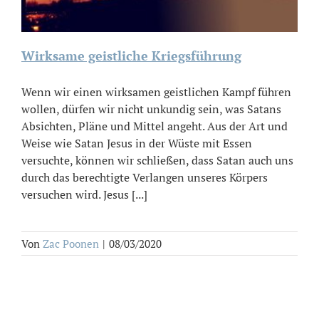
Wirksame geistliche Kriegsführung
Wenn wir einen wirksamen geistlichen Kampf führen
wollen, dürfen wir nicht unkundig sein, was Satans
Absichten, Pläne und Mittel angeht. Aus der Art und
Weise wie Satan Jesus in der Wüste mit Essen
versuchte, können wir schließen, dass Satan auch uns
durch das berechtigte Verlangen unseres Körpers
versuchen wird. Jesus [...]
Von
Zac Poonen
|
08/03/2020