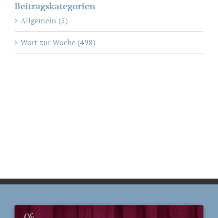
Beitragskategorien
Allgemein (5)
Wort zur Woche (498)