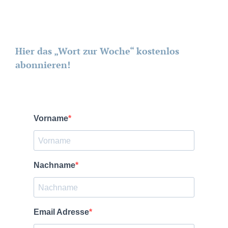
Hier das „Wort zur Woche“ kostenlos
abonnieren!