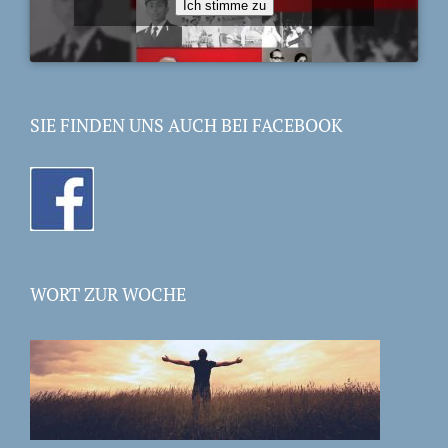
Ich stimme zu
SIE FINDEN UNS AUCH BEI FACEBOOK
WORT ZUR WOCHE