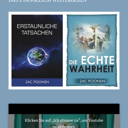
Klicken Sie auf „Ich stimme zu“, um Youtube
zu aktivieren