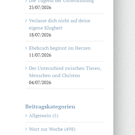
Die Tugend der Unterordnung
25/07/2026
Verlasse dich nicht auf deine
eigene Klugheit
18/07/2026
Ehebruch beginnt im Herzen
11/07/2026
Der Unterschied zwischen Tieren,
Menschen und Christen
04/07/2026
Beitragskategorien
Allgemein (5)
Wort zur Woche (498)