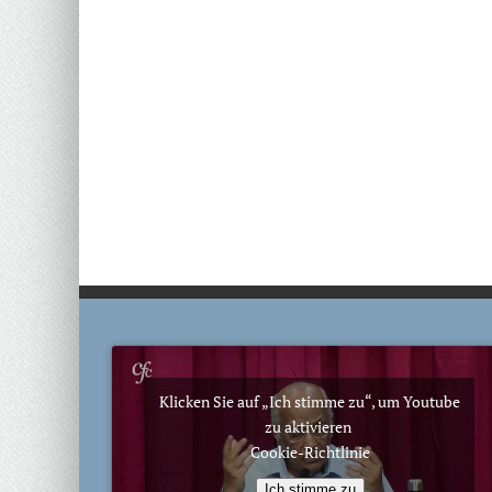
Klicken Sie auf „Ich stimme zu“, um Youtube
zu aktivieren
Cookie-Richtlinie
Ich stimme zu