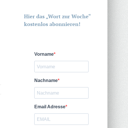
Hier das „Wort zur Woche“
kostenlos abonnieren!