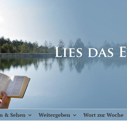
n & Sehen
Weitergeben
Wort zur Woche