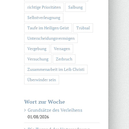
richtige Prioritäten
Salbung
Selbstverleugnung
Taufe im Heiligen Geist
Trübsal
Unterscheidungsvermögen
Vergebung
Versagen
Versuchung
Zerbruch
Zusammenarbeit im Leib Christi
Überwinder sein
Wort zur Woche
Grundsätze des Verleihens
01/08/2026