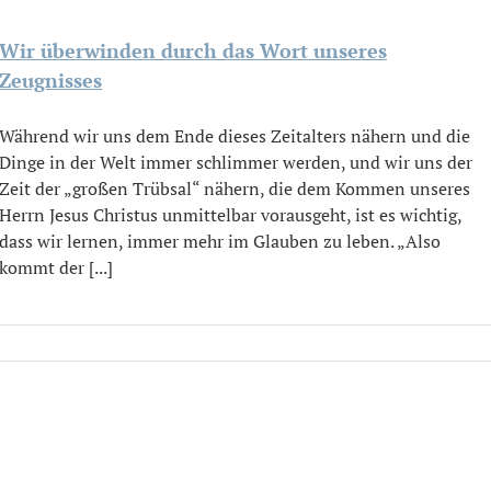
Wir überwinden durch das Wort unseres
Zeugnisses
Während wir uns dem Ende dieses Zeitalters nähern und die
Dinge in der Welt immer schlimmer werden, und wir uns der
Zeit der „großen Trübsal“ nähern, die dem Kommen unseres
Herrn Jesus Christus unmittelbar vorausgeht, ist es wichtig,
dass wir lernen, immer mehr im Glauben zu leben. „Also
kommt der [...]