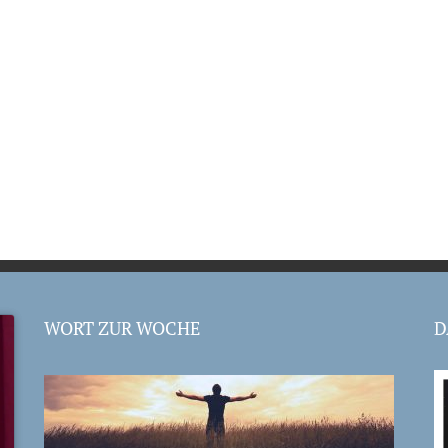
WORT ZUR WOCHE
D