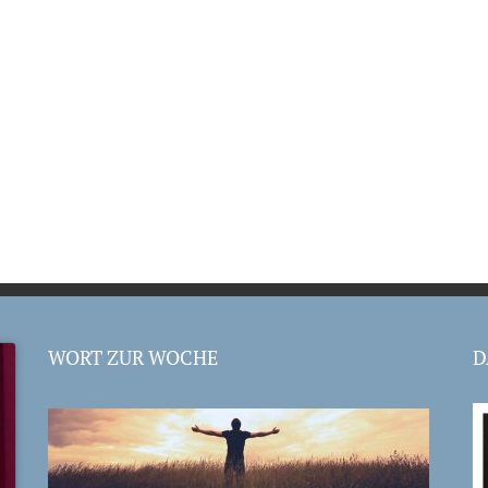
WORT ZUR WOCHE
D