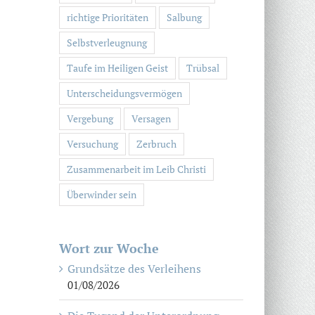
richtige Prioritäten
Salbung
Selbstverleugnung
Taufe im Heiligen Geist
Trübsal
Unterscheidungsvermögen
Vergebung
Versagen
Versuchung
Zerbruch
Zusammenarbeit im Leib Christi
Überwinder sein
Wort zur Woche
Grundsätze des Verleihens
01/08/2026