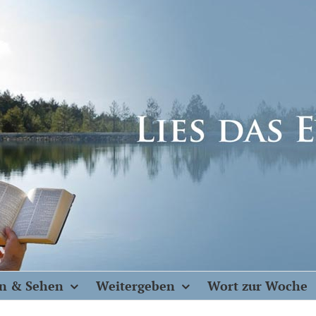
n & Sehen
Weitergeben
Wort zur Woche