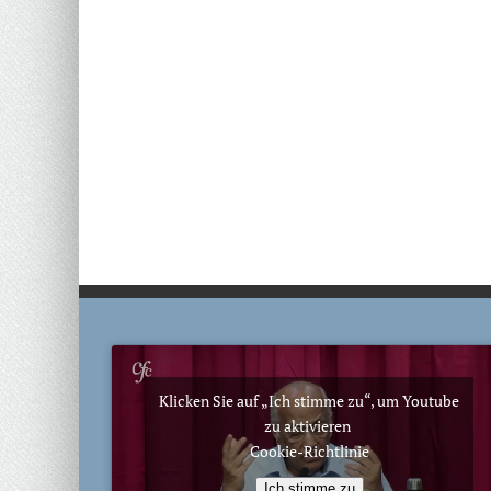
Klicken Sie auf „Ich stimme zu“, um Youtube
zu aktivieren
Cookie-Richtlinie
Ich stimme zu