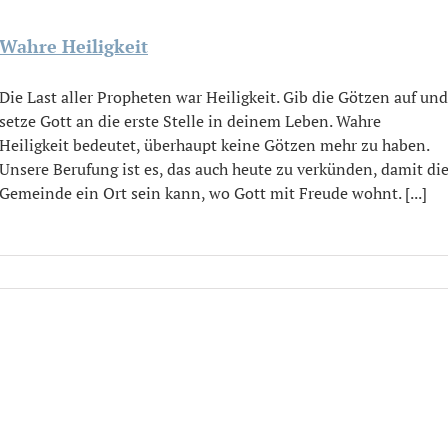
Wahre Heiligkeit
Die Last aller Propheten war Heiligkeit. Gib die Götzen auf und
setze Gott an die erste Stelle in deinem Leben. Wahre
Heiligkeit bedeutet, überhaupt keine Götzen mehr zu haben.
Unsere Berufung ist es, das auch heute zu verkünden, damit di
Gemeinde ein Ort sein kann, wo Gott mit Freude wohnt. [...]