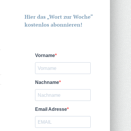
Hier das „Wort zur Woche“
kostenlos abonnieren!
e