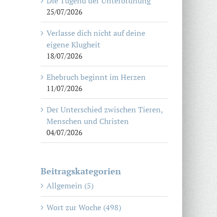
Die Tugend der Unterordnung
25/07/2026
Verlasse dich nicht auf deine
eigene Klugheit
18/07/2026
Ehebruch beginnt im Herzen
11/07/2026
Der Unterschied zwischen Tieren,
Menschen und Christen
04/07/2026
Beitragskategorien
Allgemein (5)
Wort zur Woche (498)