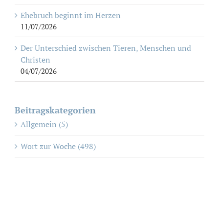
Ehebruch beginnt im Herzen
11/07/2026
Der Unterschied zwischen Tieren, Menschen und
Christen
04/07/2026
Beitragskategorien
Allgemein (5)
Wort zur Woche (498)