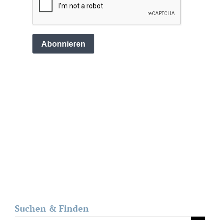
Suchen & Finden