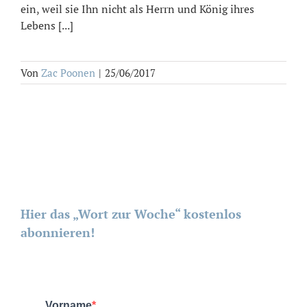
ein, weil sie Ihn nicht als Herrn und König ihres
Lebens [...]
Von
Zac Poonen
|
25/06/2017
Hier das „Wort zur Woche“ kostenlos
abonnieren!