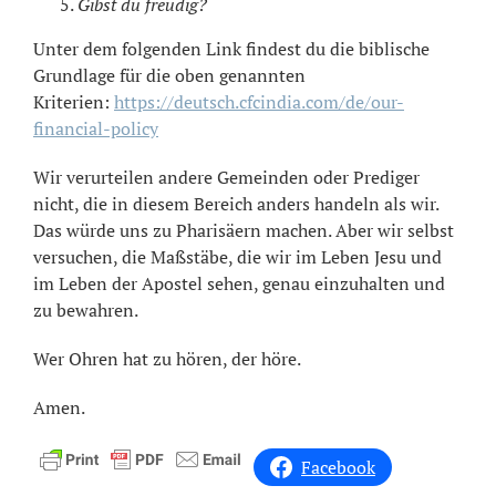
Gibst du freudig?
Unter dem folgenden Link findest du die biblische
Grundlage für die oben genannten
Kriterien:
https://deutsch.cfcindia.com/de/our-
financial-policy
Wir verurteilen andere Gemeinden oder Prediger
nicht, die in diesem Bereich anders handeln als wir.
Das würde uns zu Pharisäern machen. Aber wir selbst
versuchen, die Maßstäbe, die wir im Leben Jesu und
im Leben der Apostel sehen, genau einzuhalten und
zu bewahren.
Wer Ohren hat zu hören, der höre.
Amen.
Facebook