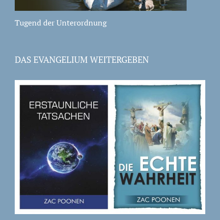
Tugend der Unterordnung
DAS EVANGELIUM WEITERGEBEN