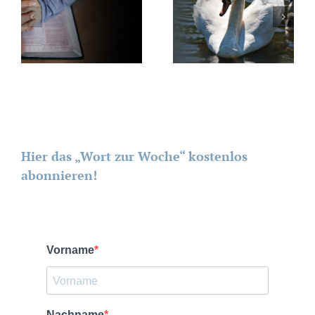
Hier das „Wort zur Woche“ kostenlos
abonnieren!