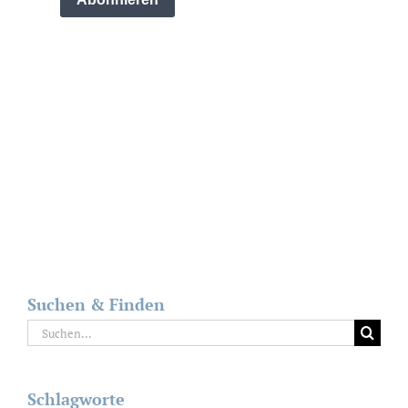
Suchen & Finden
Suche
nach:
Schlagworte