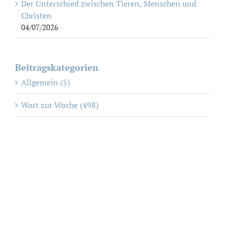
Der Unterschied zwischen Tieren, Menschen und
Christen
04/07/2026
Beitragskategorien
Allgemein (5)
Wort zur Woche (498)