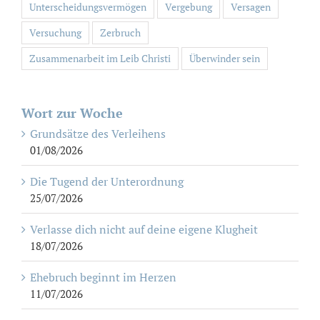
Unterscheidungsvermögen
Vergebung
Versagen
Versuchung
Zerbruch
Zusammenarbeit im Leib Christi
Überwinder sein
Wort zur Woche
Grundsätze des Verleihens
01/08/2026
Die Tugend der Unterordnung
25/07/2026
Verlasse dich nicht auf deine eigene Klugheit
18/07/2026
Ehebruch beginnt im Herzen
11/07/2026