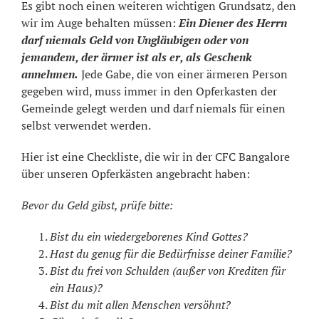
Es gibt noch einen weiteren wichtigen Grundsatz, den
wir im Auge behalten müssen:
Ein Diener des Herrn
darf niemals Geld von Ungläubigen oder von
jemandem, der ärmer ist als er, als Geschenk
annehmen.
Jede Gabe, die von einer ärmeren Person
gegeben wird, muss immer in den Opferkasten der
Gemeinde gelegt werden und darf niemals für einen
selbst verwendet werden.
Hier ist eine Checkliste, die wir in der CFC Bangalore
über unseren Opferkästen angebracht haben:
Bevor du Geld gibst, prüfe bitte:
Bist du ein wiedergeborenes Kind Gottes?
Hast du genug für die Bedürfnisse deiner Familie?
Bist du frei von Schulden (außer von Krediten für
ein Haus)?
Bist du mit allen Menschen versöhnt?