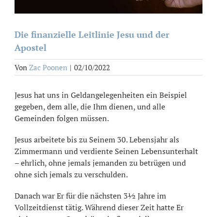
Die finanzielle Leitlinie Jesu und der
Apostel
Von
Zac Poonen
|
02/10/2022
Jesus hat uns in Geldangelegenheiten ein Beispiel
gegeben, dem alle, die Ihm dienen, und alle
Gemeinden folgen müssen.
Jesus arbeitete bis zu Seinem 30. Lebensjahr als
Zimmermann und verdiente Seinen Lebensunterhalt
– ehrlich, ohne jemals jemanden zu betrügen und
ohne sich jemals zu verschulden.
Danach war Er für die nächsten 3½ Jahre im
Vollzeitdienst tätig. Während dieser Zeit hatte Er