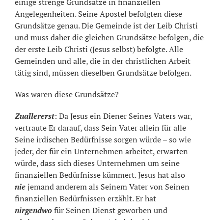
einige strenge Grundsätze in finanziellen
Angelegenheiten. Seine Apostel befolgten diese
Grundsätze genau. Die Gemeinde ist der Leib Christi
und muss daher die gleichen Grundsätze befolgen, die
der erste Leib Christi (Jesus selbst) befolgte. Alle
Gemeinden und alle, die in der christlichen Arbeit
tätig sind, müssen dieselben Grundsätze befolgen.
Was waren diese Grundsätze?
Zuallererst
: Da Jesus ein Diener Seines Vaters war,
vertraute Er darauf, dass Sein Vater allein für alle
Seine irdischen Bedürfnisse sorgen würde – so wie
jeder, der für ein Unternehmen arbeitet, erwarten
würde, dass sich dieses Unternehmen um seine
finanziellen Bedürfnisse kümmert. Jesus hat also
nie
jemand anderem als Seinem Vater von Seinen
finanziellen Bedürfnissen erzählt. Er hat
nirgendwo
für Seinen Dienst geworben und