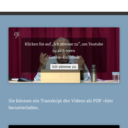
Klicken Sie auf „Ich stimme zu“, um Youtube
zu aktivieren
Cookie-Richtlinie
Ich stimme zu
Sie können ein Transkript des Videos als PDF
»hier
herunterladen.