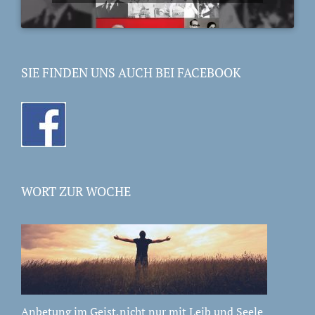
SIE FINDEN UNS AUCH BEI FACEBOOK
WORT ZUR WOCHE
Anbetung im Geist,nicht nur mit Leib und Seele