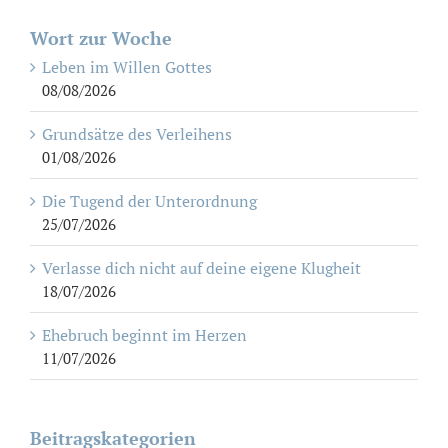
Wort zur Woche
Leben im Willen Gottes
08/08/2026
Grundsätze des Verleihens
01/08/2026
Die Tugend der Unterordnung
25/07/2026
Verlasse dich nicht auf deine eigene Klugheit
18/07/2026
Ehebruch beginnt im Herzen
11/07/2026
Beitragskategorien