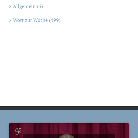
Allgemein (5)
Wort zur Woche (499)