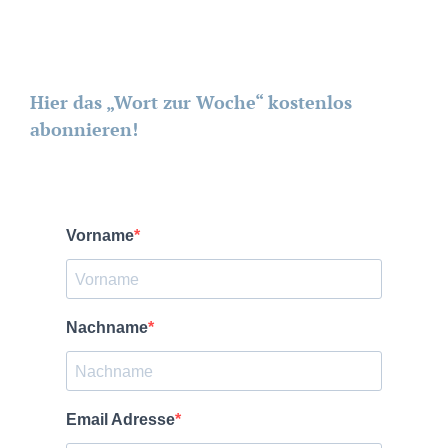
Hier das „Wort zur Woche“ kostenlos
abonnieren!