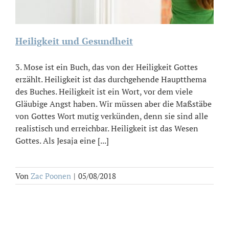
Heiligkeit und Gesundheit
3. Mose ist ein Buch, das von der Heiligkeit Gottes
erzählt. Heiligkeit ist das durchgehende Hauptthema
des Buches. Heiligkeit ist ein Wort, vor dem viele
Gläubige Angst haben. Wir müssen aber die Maßstäbe
von Gottes Wort mutig verkünden, denn sie sind alle
realistisch und erreichbar. Heiligkeit ist das Wesen
Gottes. Als Jesaja eine [...]
Von
Zac Poonen
|
05/08/2018