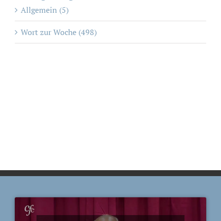
Allgemein (5)
Wort zur Woche (498)