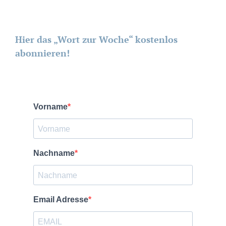
Hier das „Wort zur Woche“ kostenlos
abonnieren!