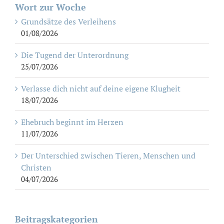
Wort zur Woche
Grundsätze des Verleihens
01/08/2026
Die Tugend der Unterordnung
25/07/2026
Verlasse dich nicht auf deine eigene Klugheit
18/07/2026
Ehebruch beginnt im Herzen
11/07/2026
Der Unterschied zwischen Tieren, Menschen und
Christen
04/07/2026
Beitragskategorien