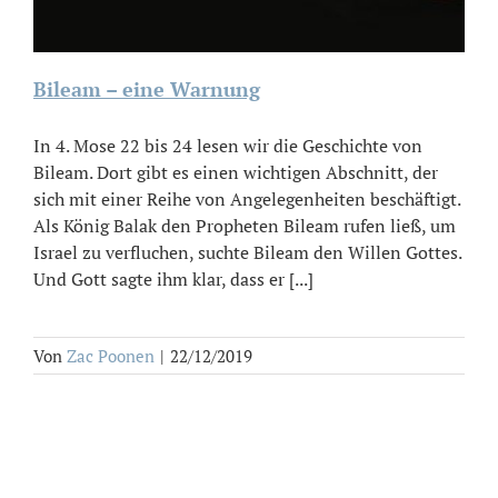
Bileam – eine Warnung
In 4. Mose 22 bis 24 lesen wir die Geschichte von
Bileam. Dort gibt es einen wichtigen Abschnitt, der
sich mit einer Reihe von Angelegenheiten beschäftigt.
Als König Balak den Propheten Bileam rufen ließ, um
Israel zu verfluchen, suchte Bileam den Willen Gottes.
Und Gott sagte ihm klar, dass er [...]
Von
Zac Poonen
|
22/12/2019