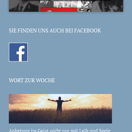
SIE FINDEN UNS AUCH BEI FACEBOOK
WORT ZUR WOCHE
Anbetung im Geist,nicht nur mit Leib und Seele