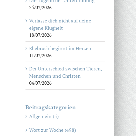
Die Tugend der Unterordnung
25/07/2026
Verlasse dich nicht auf deine
eigene Klugheit
18/07/2026
Ehebruch beginnt im Herzen
11/07/2026
Der Unterschied zwischen Tieren,
Menschen und Christen
04/07/2026
Beitragskategorien
Allgemein (5)
Wort zur Woche (498)