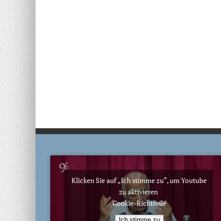
Klicken Sie auf „Ich stimme zu“, um Youtube
zu aktivieren
Cookie-Richtlinie
Ich stimme zu