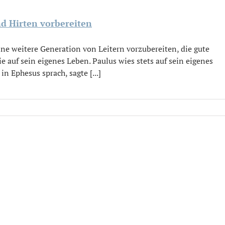
nd Hirten vorbereiten
eine weitere Generation von Leitern vorzubereiten, die gute
ie auf sein eigenes Leben. Paulus wies stets auf sein eigenes
in Ephesus sprach, sagte [...]