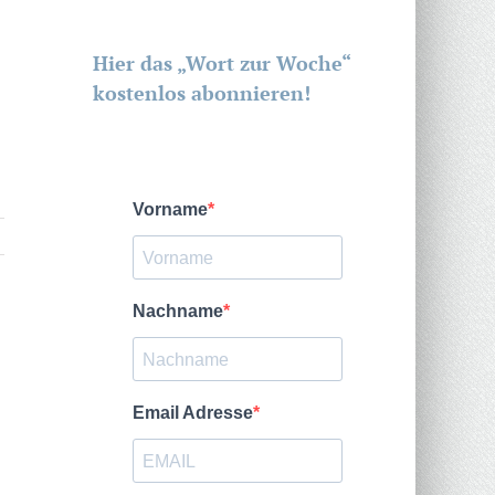
Hier das „Wort zur Woche“
kostenlos abonnieren!