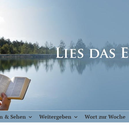
n & Sehen
Weitergeben
Wort zur Woche