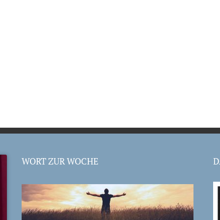
WORT ZUR WOCHE
D