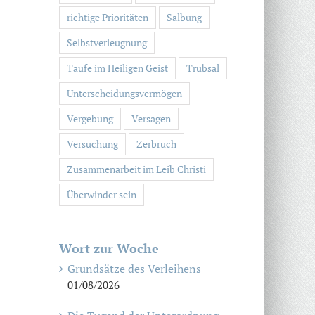
richtige Prioritäten
Salbung
Selbstverleugnung
Taufe im Heiligen Geist
Trübsal
Unterscheidungsvermögen
Vergebung
Versagen
Versuchung
Zerbruch
Zusammenarbeit im Leib Christi
Überwinder sein
Wort zur Woche
Grundsätze des Verleihens
01/08/2026