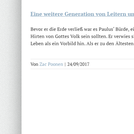
Eine weitere Generation von Leitern u
Bevor er die Erde verließ war es Paulus‘ Bürde, 
Hirten von Gottes Volk sein sollten. Er verwies s
Leben als ein Vorbild hin. Als er zu den Ältesten 
Von
Zac Poonen
|
24/09/2017