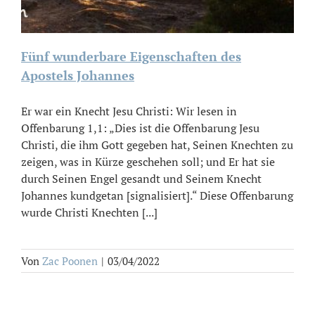
Fünf wunderbare Eigenschaften des
Apostels Johannes
Er war ein Knecht Jesu Christi: Wir lesen in
Offenbarung 1,1: „Dies ist die Offenbarung Jesu
Christi, die ihm Gott gegeben hat, Seinen Knechten zu
zeigen, was in Kürze geschehen soll; und Er hat sie
durch Seinen Engel gesandt und Seinem Knecht
Johannes kundgetan [signalisiert].“ Diese Offenbarung
wurde Christi Knechten [...]
Von
Zac Poonen
|
03/04/2022