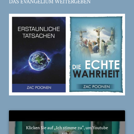
DAS EVANGELIUM WEITERGEBEN
Klicken Sie auf „Ich stimme zu“, um Youtube