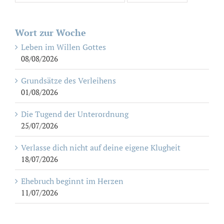
Wort zur Woche
Leben im Willen Gottes
08/08/2026
Grundsätze des Verleihens
01/08/2026
Die Tugend der Unterordnung
25/07/2026
Verlasse dich nicht auf deine eigene Klugheit
18/07/2026
Ehebruch beginnt im Herzen
11/07/2026