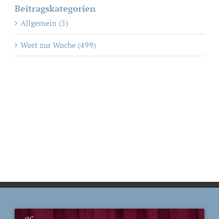
Beitragskategorien
Allgemein (5)
Wort zur Woche (499)