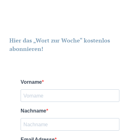
Hier das „Wort zur Woche“ kostenlos
abonnieren!