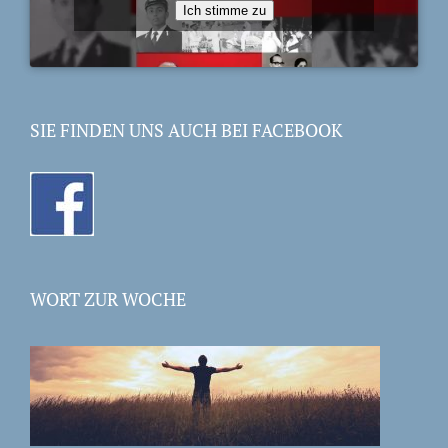
Ich stimme zu
SIE FINDEN UNS AUCH BEI FACEBOOK
WORT ZUR WOCHE