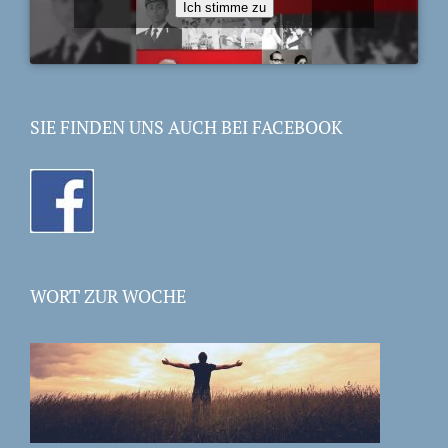
Ich stimme zu
SIE FINDEN UNS AUCH BEI FACEBOOK
WORT ZUR WOCHE