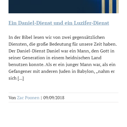
Ein Daniel-Dienst und ein Luzifer-Dienst
In der Bibel lesen wir von zwei gegensätzlichen
Diensten, die große Bedeutung für unsere Zeit haben.
Der Daniel-Dienst Daniel war ein Mann, den Gott in
seiner Generation in einem heidnischen Land
benutzen konnte. Als er ein junger Mann war, als ein
Gefangener mit anderen Juden in Babylon, „nahm er
sich [...]
Von
Zac Poonen
|
09/09/2018