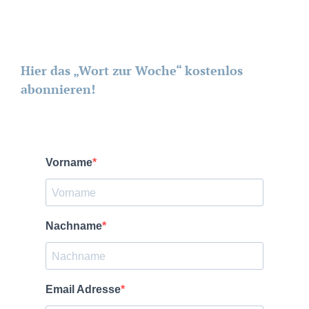
Hier das „Wort zur Woche“ kostenlos
abonnieren!