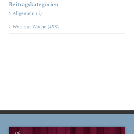
Beitragskategorien
Allgemein (5)
Wort zur Woche (498)