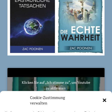
Klicken Sie auf „Ich stimme zu“, um Youtube
zu aktivieren
Cookie-Richtlinie
Cookie-Zustimmung
verwalten
Ich stimme zu