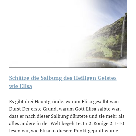
Schätze die Salbung des Heiligen Geistes
wie Elisa
Es gibt drei Hauptgründe, warum Elisa gesalbt war:
Durst Der erste Grund, warum Gott Elisa salbte war,
dass er nach dieser Salbung dürstete und sie mehr als
alles andere in der Welt begehrte. In 2. Könige 2,1-10
lesen wir, wie Elisa in diesem Punkt geprüft wurde.