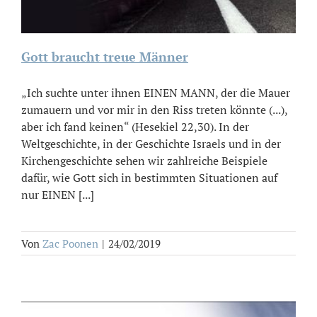
Gott braucht treue Männer
„Ich suchte unter ihnen EINEN MANN, der die Mauer
zumauern und vor mir in den Riss treten könnte (...),
aber ich fand keinen“ (Hesekiel 22,30). In der
Weltgeschichte, in der Geschichte Israels und in der
Kirchengeschichte sehen wir zahlreiche Beispiele
dafür, wie Gott sich in bestimmten Situationen auf
nur EINEN [...]
Von
Zac Poonen
|
24/02/2019