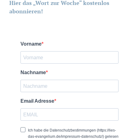
Hier das „Wort zur Woche“ kostenlos
abonnieren!