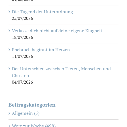
Die Tugend der Unterordnung
25/07/2026
Verlasse dich nicht auf deine eigene Klugheit
18/07/2026
Ehebruch beginnt im Herzen
11/07/2026
Der Unterschied zwischen Tieren, Menschen und
Christen
04/07/2026
Beitragskategorien
Allgemein (5)
Wort zur Woche (498)