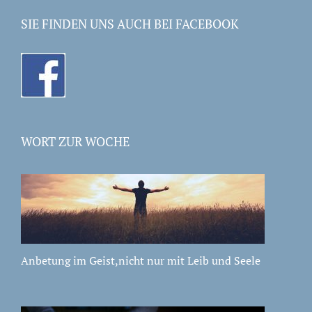
SIE FINDEN UNS AUCH BEI FACEBOOK
WORT ZUR WOCHE
Anbetung im Geist,nicht nur mit Leib und Seele