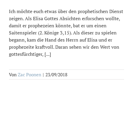
Ich möchte euch etwas über den prophetischen Dienst
zeigen. Als Elisa Gottes Absichten erforschen wollte,
damit er prophezeien könnte, bat er um einen
Saitenspieler (2. Könige 3,15). Als dieser zu spielen
begann, kam die Hand des Herrn auf Elisa und er
prophezeite kraftvoll. Daran sehen wir den Wert von
gottesfürchtiger, [...]
Von
Zac Poonen
|
23/09/2018