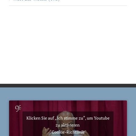
Klicken Sie auf „Ich stimme zu“, um Youtube
zu aktivieren
Cookie-Richtlinie