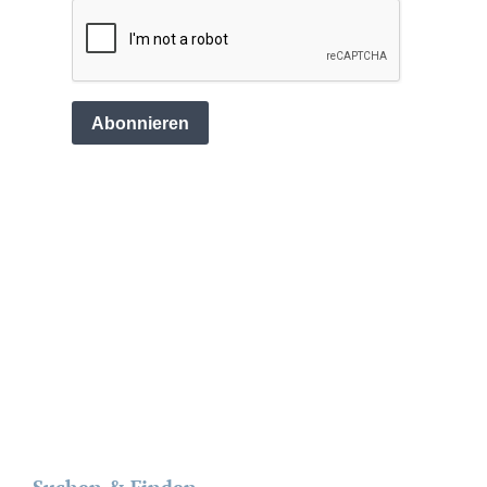
Suchen & Finden