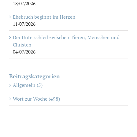
18/07/2026
Ehebruch beginnt im Herzen
11/07/2026
Der Unterschied zwischen Tieren, Menschen und
Christen
04/07/2026
Beitragskategorien
Allgemein (5)
Wort zur Woche (498)