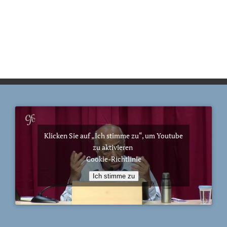
Klicken Sie auf „Ich stimme zu“, um Youtube
zu aktivieren
Cookie-Richtlinie
Ich stimme zu