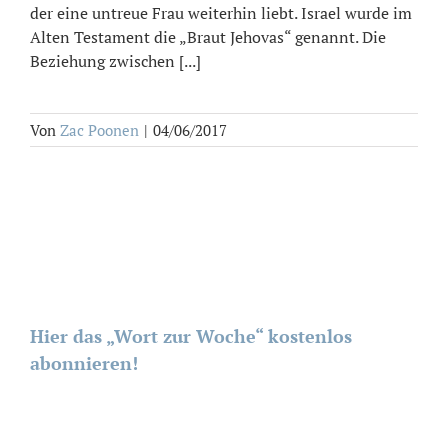
der eine untreue Frau weiterhin liebt. Israel wurde im
Alten Testament die „Braut Jehovas“ genannt. Die
Beziehung zwischen [...]
Von
Zac Poonen
|
04/06/2017
Hier das „Wort zur Woche“ kostenlos
abonnieren!