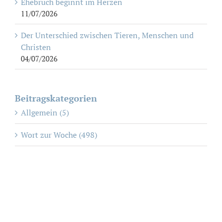
Ehebruch beginnt im Herzen
11/07/2026
Der Unterschied zwischen Tieren, Menschen und
Christen
04/07/2026
Beitragskategorien
Allgemein (5)
Wort zur Woche (498)