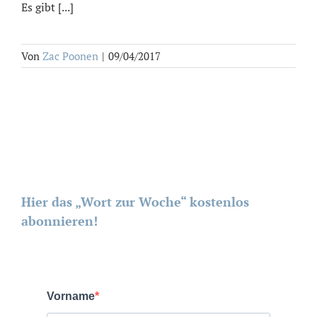
Es gibt [...]
Von
Zac Poonen
|
09/04/2017
Hier das „Wort zur Woche“ kostenlos
abonnieren!