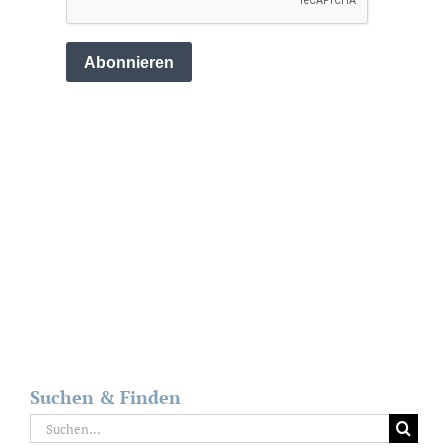
Suchen & Finden
Suche