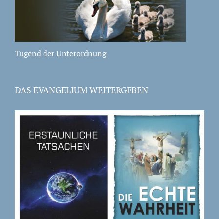
Tugend der Unterordnung
DAS EVANGELIUM WEITERGEBEN