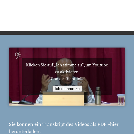
Klicken Sie auf „Ich stimme zu“, um Youtube
zu aktivieren
Cookie-Richtlinie
Ich stimme zu
Sie können ein Transkript des Videos als PDF
»hier
herunterladen.