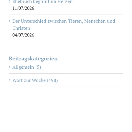
Ehebruch beginnt im Herzen
11/07/2026
Der Unterschied zwischen Tieren, Menschen und
Christen
04/07/2026
Beitragskategorien
Allgemein (5)
Wort zur Woche (498)