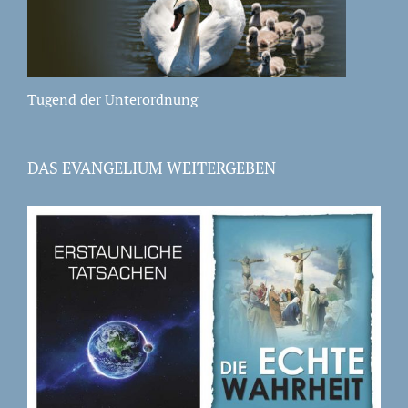
Tugend der Unterordnung
DAS EVANGELIUM WEITERGEBEN