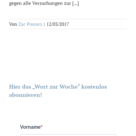
gegen alle Versuchungen zur [...]
Von
Zac Poonen
|
12/03/2017
Hier das „Wort zur Woche“ kostenlos
abonnieren!