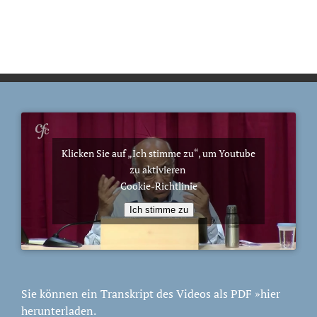
Klicken Sie auf „Ich stimme zu“, um Youtube
zu aktivieren
Cookie-Richtlinie
Ich stimme zu
Sie können ein Transkript des Videos als PDF
»hier
herunterladen.