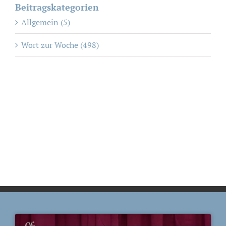
Beitragskategorien
Allgemein (5)
Wort zur Woche (498)