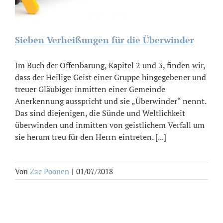
Sieben Verheißungen für die Überwinder
Im Buch der Offenbarung, Kapitel 2 und 3, finden wir,
dass der Heilige Geist einer Gruppe hingegebener und
treuer Gläubiger inmitten einer Gemeinde
Anerkennung ausspricht und sie „Überwinder“ nennt.
Das sind diejenigen, die Sünde und Weltlichkeit
überwinden und inmitten von geistlichem Verfall um
sie herum treu für den Herrn eintreten. [...]
Von
Zac Poonen
|
01/07/2018