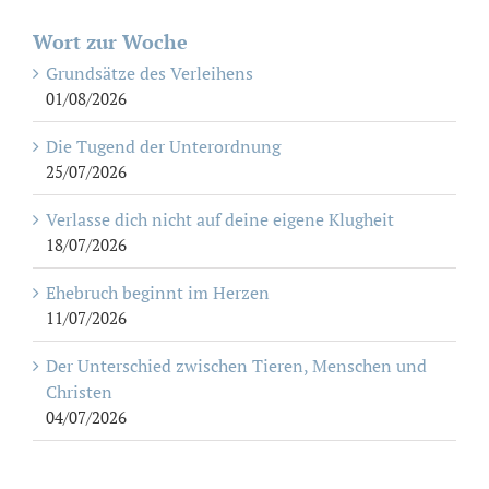
Wort zur Woche
Grundsätze des Verleihens
01/08/2026
Die Tugend der Unterordnung
25/07/2026
Verlasse dich nicht auf deine eigene Klugheit
18/07/2026
Ehebruch beginnt im Herzen
11/07/2026
Der Unterschied zwischen Tieren, Menschen und
Christen
04/07/2026