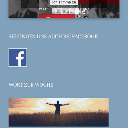
Ich stimme zu
SIE FINDEN UNS AUCH BEI FACEBOOK
WORT ZUR WOCHE