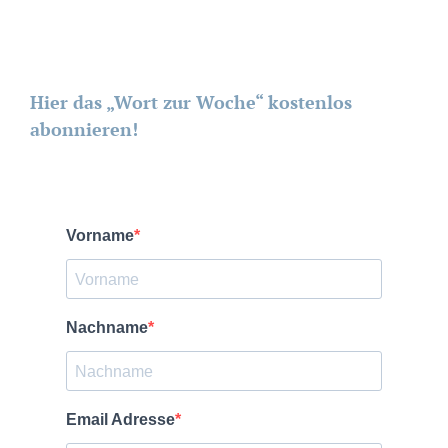
Hier das „Wort zur Woche“ kostenlos
abonnieren!