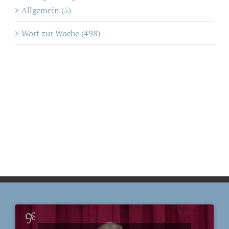
Allgemein (5)
Wort zur Woche (498)