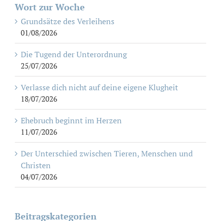
Wort zur Woche
Grundsätze des Verleihens
01/08/2026
Die Tugend der Unterordnung
25/07/2026
Verlasse dich nicht auf deine eigene Klugheit
18/07/2026
Ehebruch beginnt im Herzen
11/07/2026
Der Unterschied zwischen Tieren, Menschen und
Christen
04/07/2026
Beitragskategorien