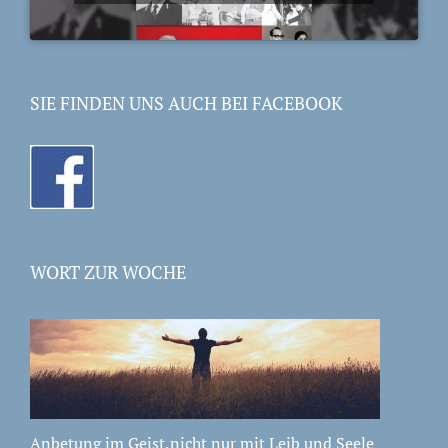
SIE FINDEN UNS AUCH BEI FACEBOOK
WORT ZUR WOCHE
Anbetung im Geist,nicht nur mit Leib und Seele