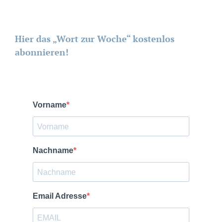
Hier das „Wort zur Woche“ kostenlos
abonnieren!