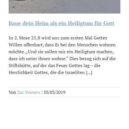
Baue dein Heim als ein Heiligtum für Gott
In 2. Mose 25,8 wird uns zum ersten Mal Gottes
Willen offenbart, dass Er bei den Menschen wohnen
möchte. „Und sie sollen mir ein Heiligtum machen,
dass ich unter ihnen wohne.“ Dies bezog sich auf die
Stiftshütte, auf der das Feuer Gottes lag – die
Herrlichkeit Gottes, die die Israeliten [...]
Von
Zac Poonen
|
03/03/2019