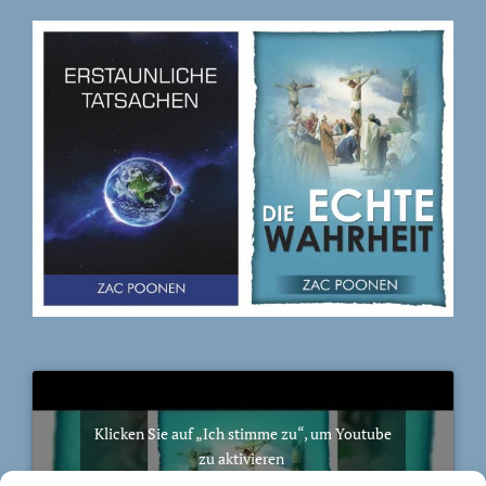
Klicken Sie auf „Ich stimme zu“, um Youtube
zu aktivieren
Cookie-Richtlinie