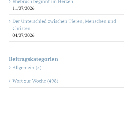
Ehebruch beginnt im Herzen
11/07/2026
Der Unterschied zwischen Tieren, Menschen und
Christen
04/07/2026
Beitragskategorien
Allgemein (5)
Wort zur Woche (498)