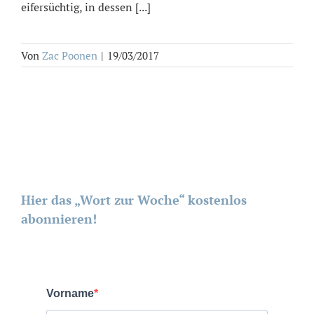
eifersüchtig, in dessen [...]
Von
Zac Poonen
|
19/03/2017
Hier das „Wort zur Woche“ kostenlos
abonnieren!