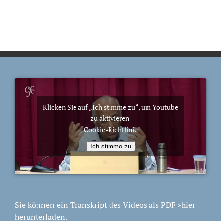
Klicken Sie auf „Ich stimme zu“, um Youtube
zu aktivieren
Cookie-Richtlinie
Ich stimme zu
Sie können ein Transkript des Videos als PDF
»hier
herunterladen.