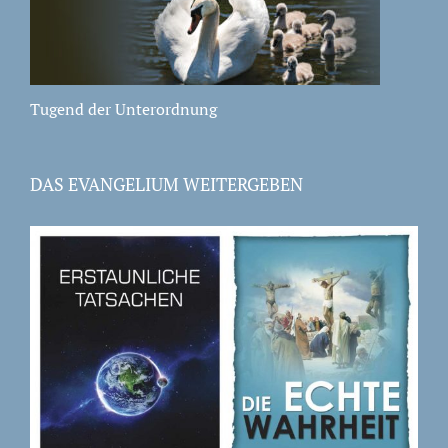
Tugend der Unterordnung
DAS EVANGELIUM WEITERGEBEN