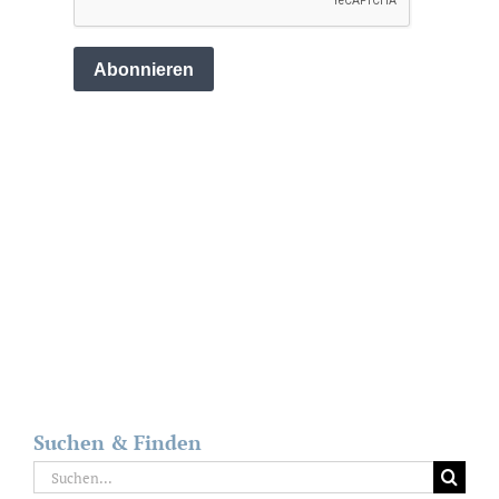
Suchen & Finden
Suche