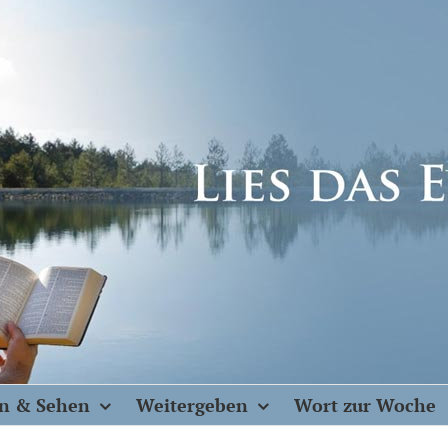
n & Sehen
Weitergeben
Wort zur Woche