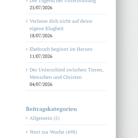
Die Tugend der Unterordnung
25/07/2026
Verlasse dich nicht auf deine
eigene Klugheit
18/07/2026
Ehebruch beginnt im Herzen
11/07/2026
Der Unterschied zwischen Tieren,
Menschen und Christen
04/07/2026
Beitragskategorien
Allgemein (5)
Wort zur Woche (498)