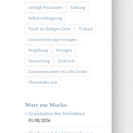
richtige Prioritäten
Salbung
Selbstverleugnung
Taufe im Heiligen Geist
Trübsal
Unterscheidungsvermögen
Vergebung
Versagen
Versuchung
Zerbruch
Zusammenarbeit im Leib Christi
Überwinder sein
Wort zur Woche
Grundsätze des Verleihens
01/08/2026