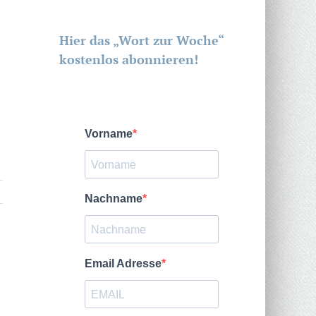
Hier das „Wort zur Woche“
kostenlos abonnieren!