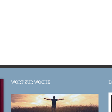
WORT ZUR WOCHE
D