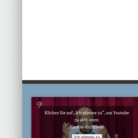
Klicken Sie auf „Ich stimme zu“, um Youtube
zu aktivieren
Cookie-Richtlinie
Ich stimme zu