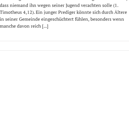
dass niemand ihn wegen seiner Jugend verachten solle (1.
Timotheus 4,12). Ein junger Prediger könnte sich durch Ältere
in seiner Gemeinde eingeschüchtert fühlen, besonders wenn
manche davon reich [...]