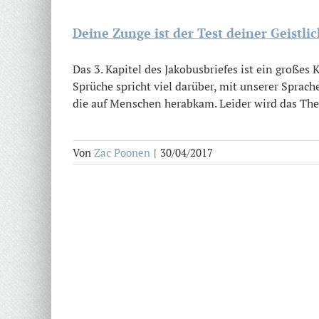
Deine Zunge ist der Test deiner Geistlic
Das 3. Kapitel des Jakobusbriefes ist ein großes
Sprüche spricht viel darüber, mit unserer Sprach
die auf Menschen herabkam. Leider wird das Them
Von
Zac Poonen
|
30/04/2017