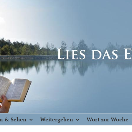
n & Sehen
Weitergeben
Wort zur Woche