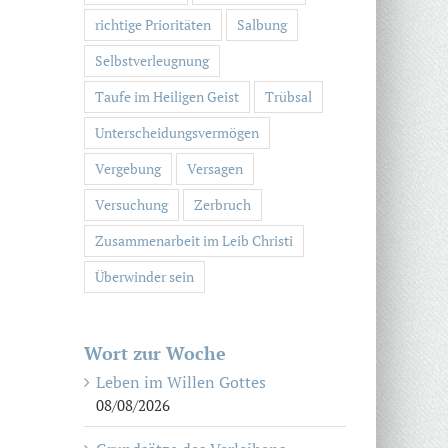
richtige Prioritäten
Salbung
Selbstverleugnung
Taufe im Heiligen Geist
Trübsal
Unterscheidungsvermögen
Vergebung
Versagen
Versuchung
Zerbruch
Zusammenarbeit im Leib Christi
Überwinder sein
Wort zur Woche
Leben im Willen Gottes
08/08/2026