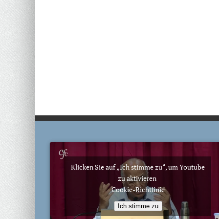
Klicken Sie auf „Ich stimme zu“, um Youtube
zu aktivieren
Cookie-Richtlinie
Ich stimme zu