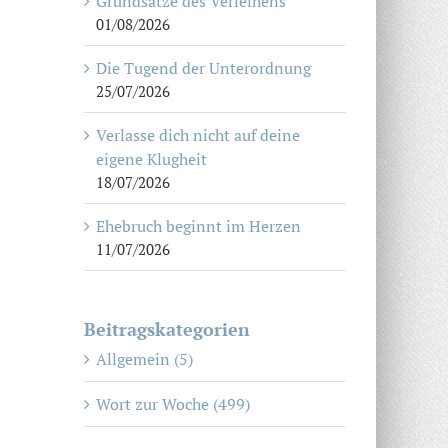
Grundsätze des Verleihens
01/08/2026
Die Tugend der Unterordnung
25/07/2026
Verlasse dich nicht auf deine
eigene Klugheit
18/07/2026
Ehebruch beginnt im Herzen
11/07/2026
Beitragskategorien
Allgemein (5)
Wort zur Woche (499)