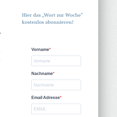
Hier das „Wort zur Woche“
kostenlos abonnieren!
,