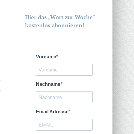
Hier das „Wort zur Woche“
kostenlos abonnieren!