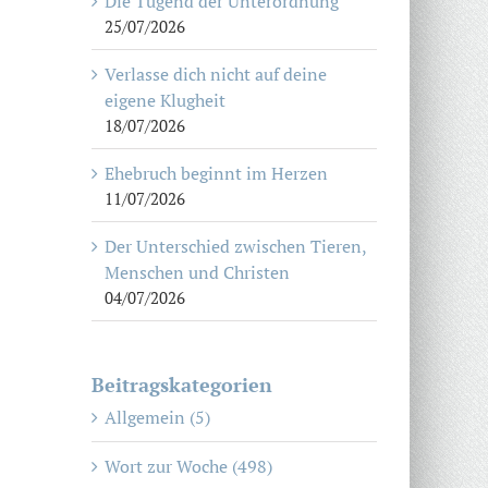
Die Tugend der Unterordnung
25/07/2026
Verlasse dich nicht auf deine
eigene Klugheit
18/07/2026
Ehebruch beginnt im Herzen
11/07/2026
Der Unterschied zwischen Tieren,
Menschen und Christen
04/07/2026
Beitragskategorien
Allgemein (5)
Wort zur Woche (498)