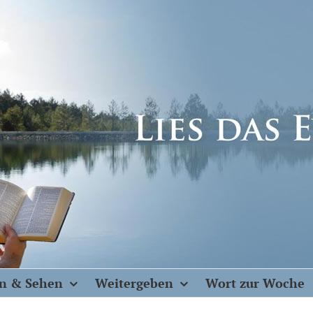
n & Sehen
Weitergeben
Wort zur Woche