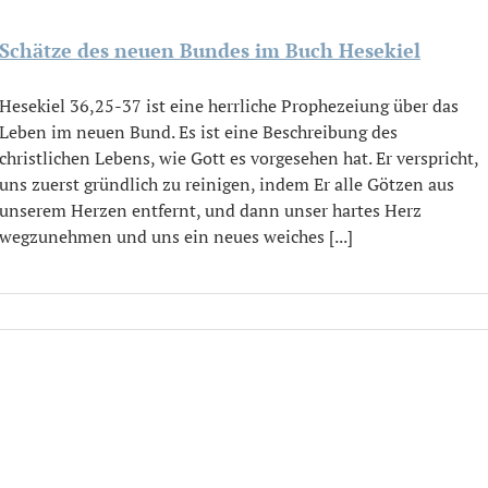
Schätze des neuen Bundes im Buch Hesekiel
Hesekiel 36,25-37 ist eine herrliche Prophezeiung über das
Leben im neuen Bund. Es ist eine Beschreibung des
christlichen Lebens, wie Gott es vorgesehen hat. Er verspricht,
uns zuerst gründlich zu reinigen, indem Er alle Götzen aus
unserem Herzen entfernt, und dann unser hartes Herz
wegzunehmen und uns ein neues weiches [...]