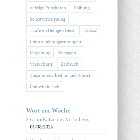
richtige Prioritäten
Salbung
Selbstverleugnung
Taufe im Heiligen Geist
Trübsal
Unterscheidungsvermögen
Vergebung
Versagen
Versuchung
Zerbruch
Zusammenarbeit im Leib Christi
Überwinder sein
Wort zur Woche
Grundsätze des Verleihens
01/08/2026