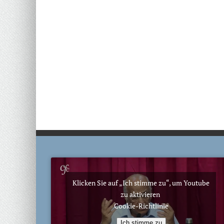
Klicken Sie auf „Ich stimme zu“, um Youtube
zu aktivieren
Cookie-Richtlinie
Ich stimme zu