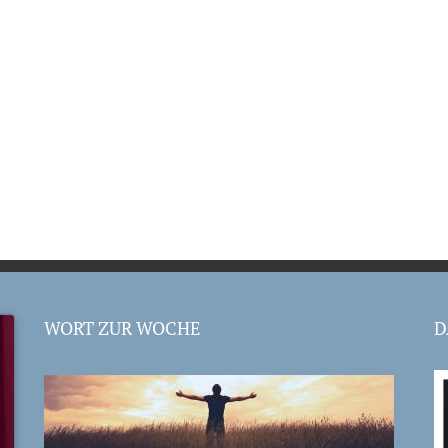
WORT ZUR WOCHE
D