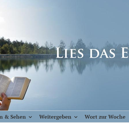
n & Sehen
Weitergeben
Wort zur Woche