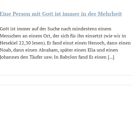
Eine Person mit Gott ist immer in der Mehrheit
Gott ist immer auf der Suche nach mindestens einem
Menschen an einem Ort, der sich für ihn einsetzt (wie wir in
Hesekiel 22,30 lesen). Er fand einst einen Henoch, dann einen
Noah, dann einen Abraham, später einen Elia und einen
Johannes den Täufer usw. In Babylon fand Er einen [...]