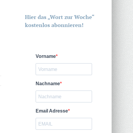
Hier das „Wort zur Woche“
kostenlos abonnieren!