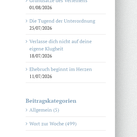
Grundsätze des Verleihens
01/08/2026
Die Tugend der Unterordnung
25/07/2026
Verlasse dich nicht auf deine
eigene Klugheit
18/07/2026
Ehebruch beginnt im Herzen
11/07/2026
Beitragskategorien
Allgemein (5)
Wort zur Woche (499)