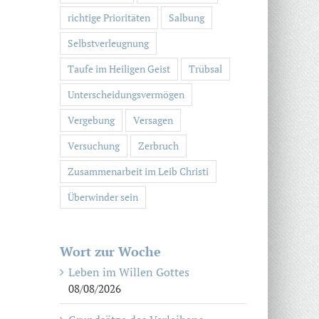
richtige Prioritäten
Salbung
Selbstverleugnung
Taufe im Heiligen Geist
Trübsal
Unterscheidungsvermögen
Vergebung
Versagen
Versuchung
Zerbruch
Zusammenarbeit im Leib Christi
Überwinder sein
Wort zur Woche
Leben im Willen Gottes
08/08/2026