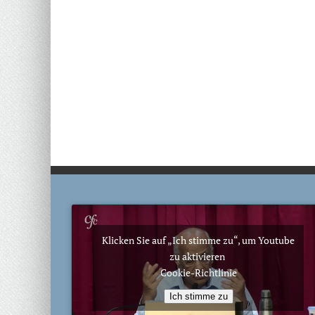
Klicken Sie auf „Ich stimme zu“, um Youtube
zu aktivieren
Cookie-Richtlinie
Ich stimme zu