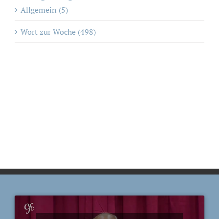
Allgemein (5)
Wort zur Woche (498)