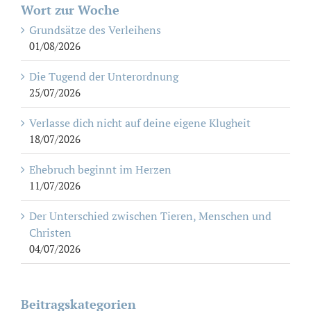
Wort zur Woche
Grundsätze des Verleihens
01/08/2026
Die Tugend der Unterordnung
25/07/2026
Verlasse dich nicht auf deine eigene Klugheit
18/07/2026
Ehebruch beginnt im Herzen
11/07/2026
Der Unterschied zwischen Tieren, Menschen und
Christen
04/07/2026
Beitragskategorien