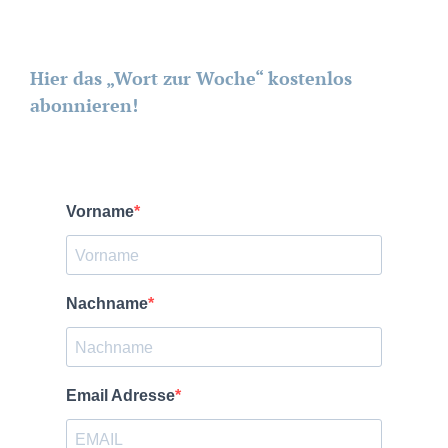
Hier das „Wort zur Woche“ kostenlos
abonnieren!