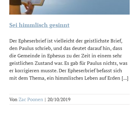
Sei himmlisch gesinnt
Der Epheserbrief ist vielleicht der geistlichste Brief,
den Paulus schrieb, und das deutet darauf hin, dass
die Gemeinde in Ephesus zu der Zeit in einem sehr
geistlichen Zustand war. Es gab für Paulus nichts, was
er korrigieren musste. Der Epheserbrief befasst sich
mit dem Thema, ein himmlisches Leben auf Erden [...]
Von
Zac Poonen
|
20/10/2019