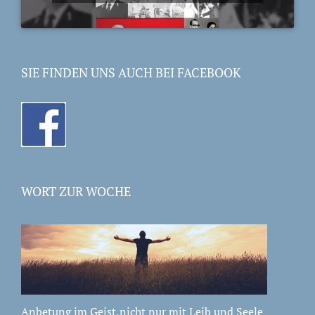
SIE FINDEN UNS AUCH BEI FACEBOOK
WORT ZUR WOCHE
Anbetung im Geist,nicht nur mit Leib und Seele