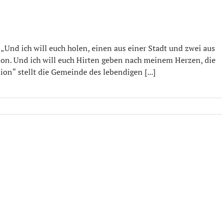
 „Und ich will euch holen, einen aus einer Stadt und zwei aus
ion. Und ich will euch Hirten geben nach meinem Herzen, die
ion“ stellt die Gemeinde des lebendigen [...]