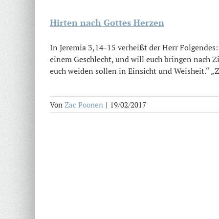
Hirten nach Gottes Herzen
In Jeremia 3,14-15 verheißt der Herr Folgendes:
einem Geschlecht, und will euch bringen nach Z
euch weiden sollen in Einsicht und Weisheit.“ „Z
Von
Zac Poonen
|
19/02/2017