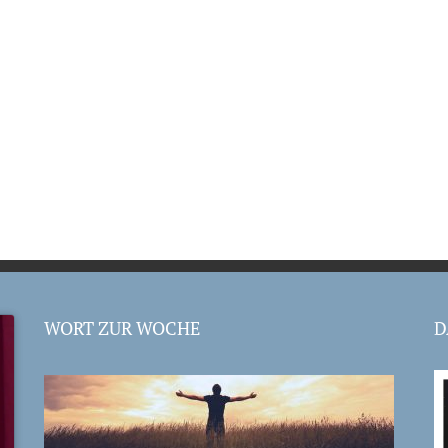
WORT ZUR WOCHE
D