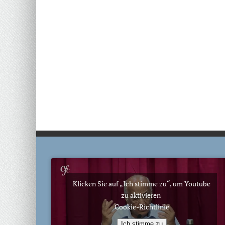
Klicken Sie auf „Ich stimme zu“, um Youtube
zu aktivieren
Cookie-Richtlinie
Ich stimme zu