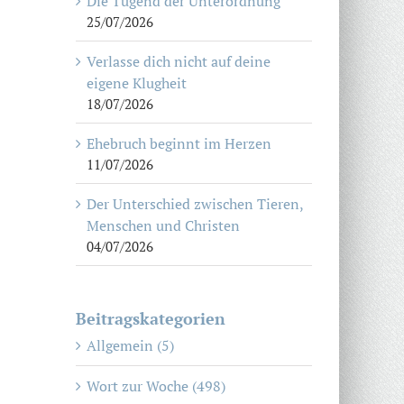
Die Tugend der Unterordnung
25/07/2026
Verlasse dich nicht auf deine
eigene Klugheit
18/07/2026
Ehebruch beginnt im Herzen
11/07/2026
Der Unterschied zwischen Tieren,
Menschen und Christen
04/07/2026
Beitragskategorien
Allgemein (5)
Wort zur Woche (498)