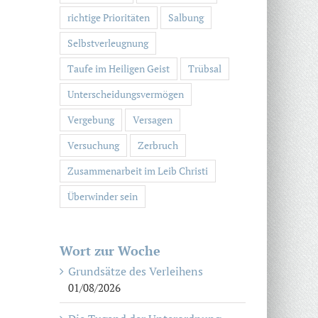
richtige Prioritäten
Salbung
Selbstverleugnung
Taufe im Heiligen Geist
Trübsal
Unterscheidungsvermögen
Vergebung
Versagen
Versuchung
Zerbruch
Zusammenarbeit im Leib Christi
Überwinder sein
Wort zur Woche
Grundsätze des Verleihens
01/08/2026