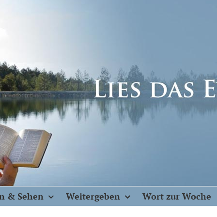
n & Sehen
Weitergeben
Wort zur Woche