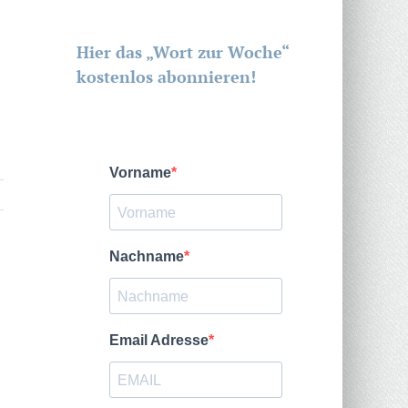
Hier das „Wort zur Woche“
kostenlos abonnieren!