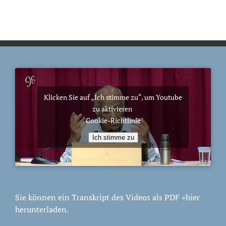
Klicken Sie auf „Ich stimme zu“, um Youtube
zu aktivieren
Cookie-Richtlinie
Ich stimme zu
Sie können ein Transkript des Videos als PDF
»hier
herunterladen.