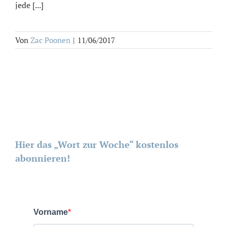
jede [...]
Von
Zac Poonen
|
11/06/2017
Hier das „Wort zur Woche“ kostenlos
abonnieren!