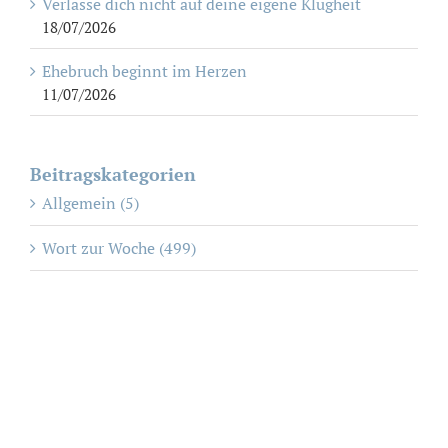
Verlasse dich nicht auf deine eigene Klugheit
18/07/2026
Ehebruch beginnt im Herzen
11/07/2026
Beitragskategorien
Allgemein (5)
Wort zur Woche (499)