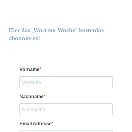
Hier das „Wort zur Woche“ kostenlos
abonnieren!