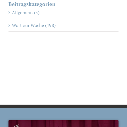
Beitragskategorien
Allgemein (5)
Wort zur Woche (498)