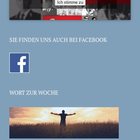
Ich stimme zu
SIE FINDEN UNS AUCH BEI FACEBOOK
WORT ZUR WOCHE