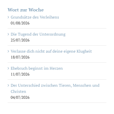
Wort zur Woche
Grundsätze des Verleihens
01/08/2026
Die Tugend der Unterordnung
25/07/2026
Verlasse dich nicht auf deine eigene Klugheit
18/07/2026
Ehebruch beginnt im Herzen
11/07/2026
Der Unterschied zwischen Tieren, Menschen und
Christen
04/07/2026