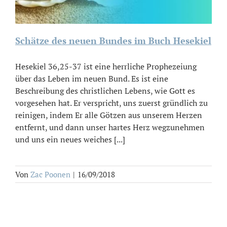
Schätze des neuen Bundes im Buch Hesekiel
Hesekiel 36,25-37 ist eine herrliche Prophezeiung
über das Leben im neuen Bund. Es ist eine
Beschreibung des christlichen Lebens, wie Gott es
vorgesehen hat. Er verspricht, uns zuerst gründlich zu
reinigen, indem Er alle Götzen aus unserem Herzen
entfernt, und dann unser hartes Herz wegzunehmen
und uns ein neues weiches [...]
Von
Zac Poonen
|
16/09/2018