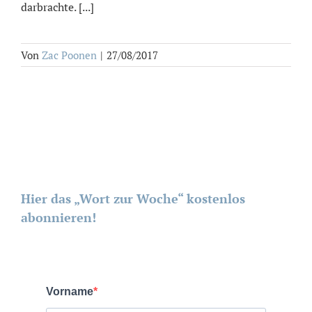
darbrachte. [...]
Von
Zac Poonen
|
27/08/2017
Hier das „Wort zur Woche“ kostenlos
abonnieren!