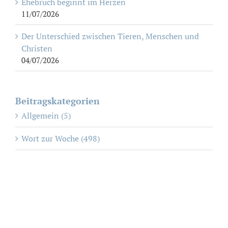
Ehebruch beginnt im Herzen
11/07/2026
Der Unterschied zwischen Tieren, Menschen und
Christen
04/07/2026
Beitragskategorien
Allgemein (5)
Wort zur Woche (498)