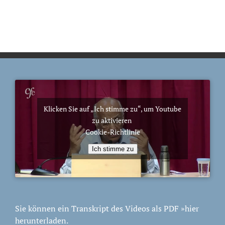
Klicken Sie auf „Ich stimme zu“, um Youtube
zu aktivieren
Cookie-Richtlinie
Ich stimme zu
Sie können ein Transkript des Videos als PDF
»hier
herunterladen.