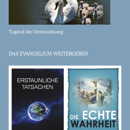
Tugend der Unterordnung
DAS EVANGELIUM WEITERGEBEN