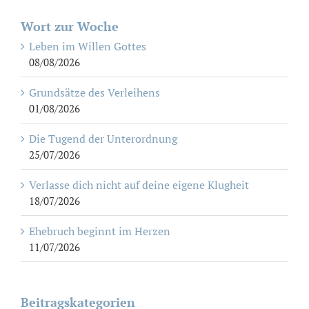
Wort zur Woche
Leben im Willen Gottes
08/08/2026
Grundsätze des Verleihens
01/08/2026
Die Tugend der Unterordnung
25/07/2026
Verlasse dich nicht auf deine eigene Klugheit
18/07/2026
Ehebruch beginnt im Herzen
11/07/2026
Beitragskategorien