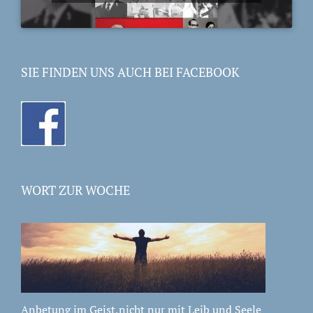
SIE FINDEN UNS AUCH BEI FACEBOOK
WORT ZUR WOCHE
Anbetung im Geist,nicht nur mit Leib und Seele