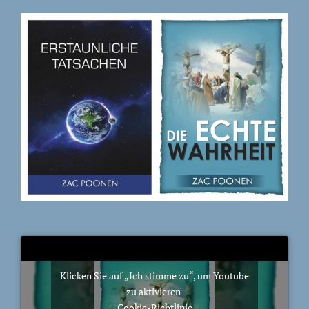
Klicken Sie auf „Ich stimme zu“, um Youtube
zu aktivieren
Cookie-Richtlinie