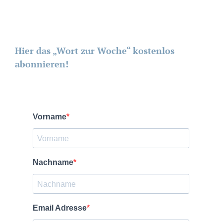
Hier das „Wort zur Woche“ kostenlos
abonnieren!