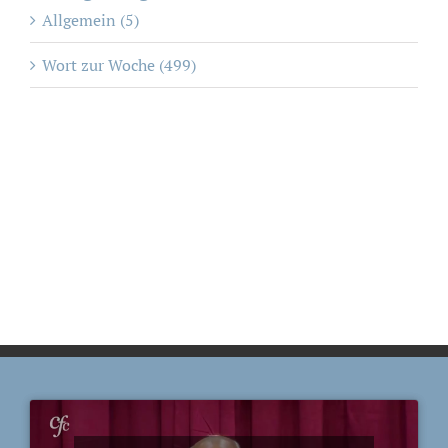
Allgemein (5)
Wort zur Woche (499)