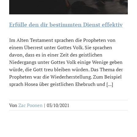
Erfülle den dir bestimmten Dienst effektiv
Im Alten Testament sprachen die Propheten von
einem Überrest unter Gottes Volk. Sie sprachen
davon, dass es in einer Zeit des geistlichen
Niedergangs unter Gottes Volk einige Wenige geben
würde, die Gott treu bleiben würden. Das Thema der
Propheten war die Wiederherstellung. Zum Beispiel
sprach Hosea über geistlichen Ehebruch und [...]
Von
Zac Poonen
|
03/10/2021