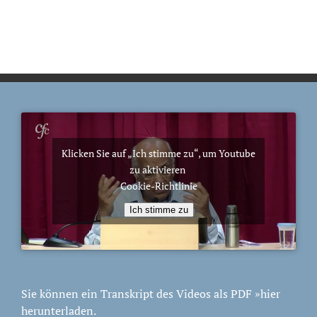
Klicken Sie auf „Ich stimme zu“, um Youtube
zu aktivieren
Cookie-Richtlinie
Ich stimme zu
Sie können ein Transkript des Videos als PDF
»hier
herunterladen.