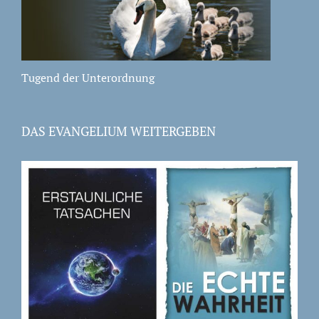
Tugend der Unterordnung
DAS EVANGELIUM WEITERGEBEN