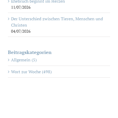
Ehebruch beginnt im Herzen
11/07/2026
Der Unterschied zwischen Tieren, Menschen und
Christen
04/07/2026
Beitragskategorien
Allgemein (5)
Wort zur Woche (498)