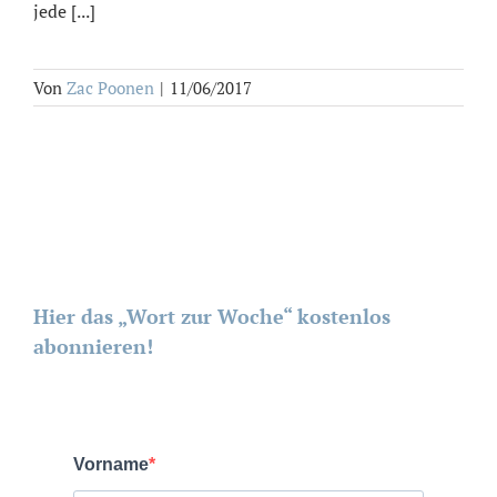
jede [...]
Von
Zac Poonen
|
11/06/2017
Hier das „Wort zur Woche“ kostenlos
abonnieren!