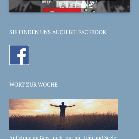
SIE FINDEN UNS AUCH BEI FACEBOOK
WORT ZUR WOCHE
Anbetung im Geist,nicht nur mit Leib und Seele