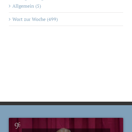
Allgemein (5)
Wort zur Woche (499)