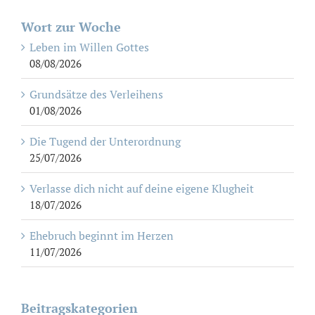
Wort zur Woche
Leben im Willen Gottes
08/08/2026
Grundsätze des Verleihens
01/08/2026
Die Tugend der Unterordnung
25/07/2026
Verlasse dich nicht auf deine eigene Klugheit
18/07/2026
Ehebruch beginnt im Herzen
11/07/2026
Beitragskategorien