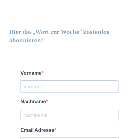
Hier das „Wort zur Woche“ kostenlos
abonnieren!