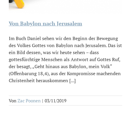
Von Babylon nach Jerusalem
Im Buch Daniel sehen wir den Beginn der Bewegung
des Volkes Gottes von Babylon nach Jerusalem. Das ist
ein Bild dessen, was wir heute sehen – dass
gottesfürchtige Menschen als Antwort auf Gottes Ruf,
der besagt, „Geht hinaus aus Babylon, mein Volk“
(Offenbarung 18,4), aus der Kompromisse machenden
Christenheit herauskommen [...]
Von
Zac Poonen
|
03/11/2019