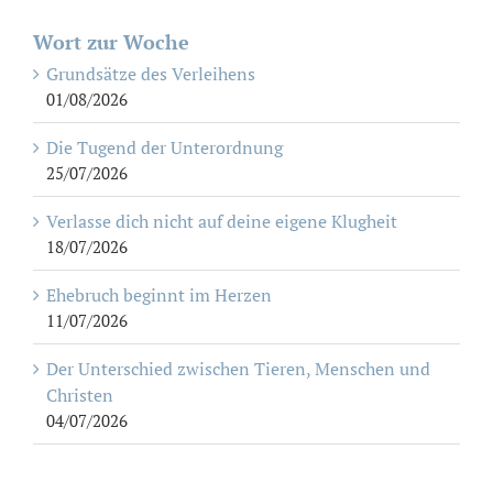
Wort zur Woche
Grundsätze des Verleihens
01/08/2026
Die Tugend der Unterordnung
25/07/2026
Verlasse dich nicht auf deine eigene Klugheit
18/07/2026
Ehebruch beginnt im Herzen
11/07/2026
Der Unterschied zwischen Tieren, Menschen und
Christen
04/07/2026