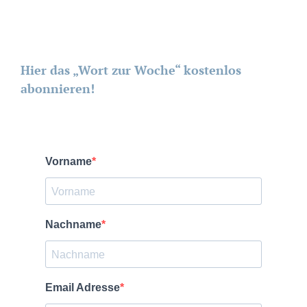
Hier das „Wort zur Woche“ kostenlos
abonnieren!