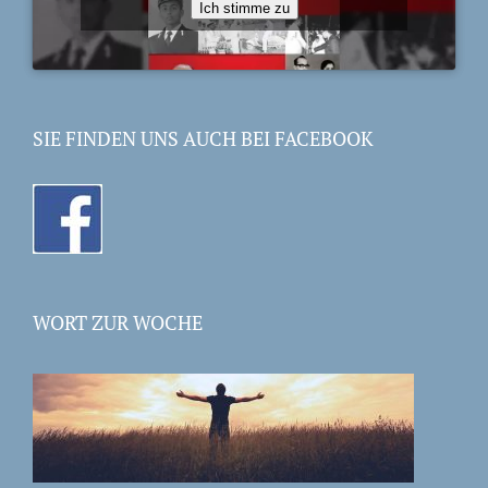
Ich stimme zu
SIE FINDEN UNS AUCH BEI FACEBOOK
WORT ZUR WOCHE