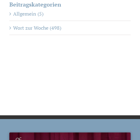
Beitragskategorien
Allgemein (5)
Wort zur Woche (498)