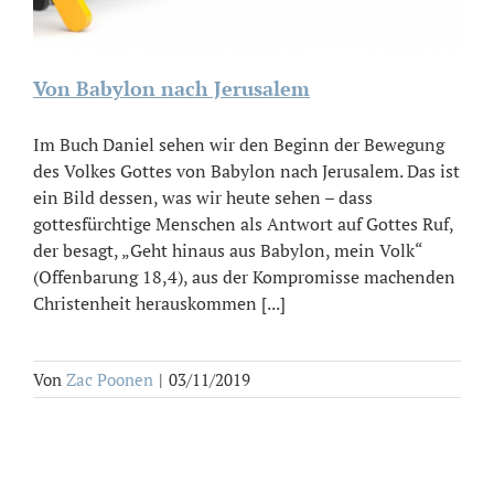
Von Babylon nach Jerusalem
Im Buch Daniel sehen wir den Beginn der Bewegung
des Volkes Gottes von Babylon nach Jerusalem. Das ist
ein Bild dessen, was wir heute sehen – dass
gottesfürchtige Menschen als Antwort auf Gottes Ruf,
der besagt, „Geht hinaus aus Babylon, mein Volk“
(Offenbarung 18,4), aus der Kompromisse machenden
Christenheit herauskommen [...]
Von
Zac Poonen
|
03/11/2019