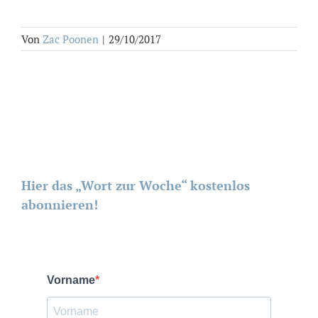
Von
Zac Poonen
|
29/10/2017
Hier das „Wort zur Woche“ kostenlos
abonnieren!