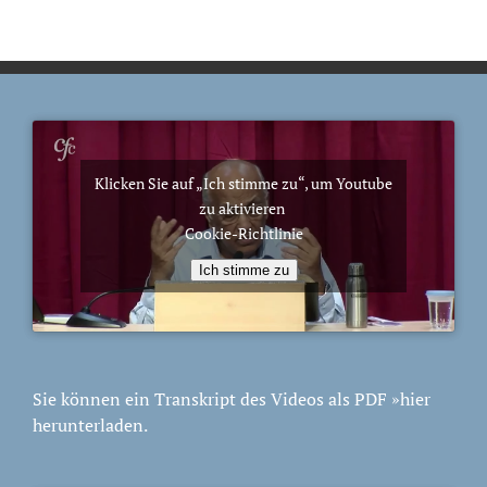
Klicken Sie auf „Ich stimme zu“, um Youtube
zu aktivieren
Cookie-Richtlinie
Ich stimme zu
Sie können ein Transkript des Videos als PDF
»hier
herunterladen.