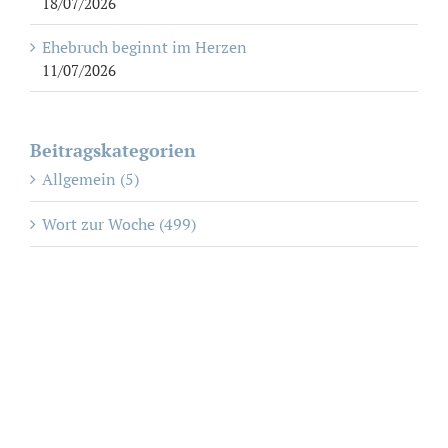
18/07/2026
Ehebruch beginnt im Herzen
11/07/2026
Beitragskategorien
Allgemein (5)
Wort zur Woche (499)