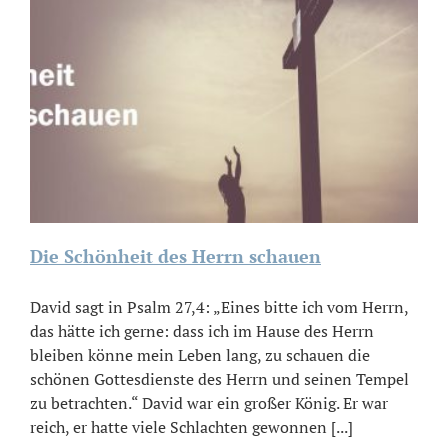
Die Schönheit des Herrn schauen
David sagt in Psalm 27,4: „Eines bitte ich vom Herrn,
das hätte ich gerne: dass ich im Hause des Herrn
bleiben könne mein Leben lang, zu schauen die
schönen Gottesdienste des Herrn und seinen Tempel
zu betrachten.“ David war ein großer König. Er war
reich, er hatte viele Schlachten gewonnen [...]