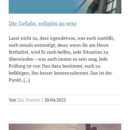
Die Gefahr, religiös zu sein
Lasst nicht zu, dass irgendetwas, was euch zustößt,
euch jemals entmutigt, denn wenn ihr am Herrn
festhaltet, wird Er euch helfen, jede Situation zu
überwinden – was auch immer es sein mag. Jede
Prüfung ist von Ihm dazu bestimmt, euch zu
befähigen, Ihn besser kennenzulernen. Das ist der
Punkt, [...]
Von
Zac Poonen
|
30/04/2023