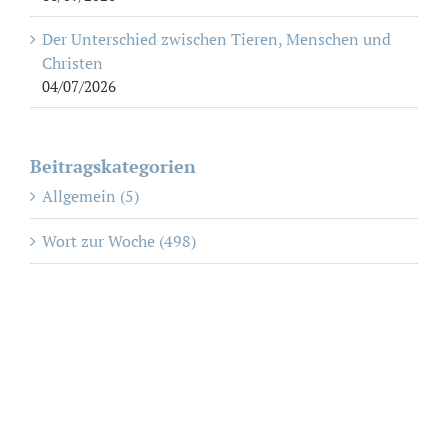
Der Unterschied zwischen Tieren, Menschen und
Christen
04/07/2026
Beitragskategorien
Allgemein (5)
Wort zur Woche (498)