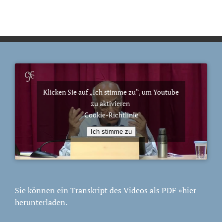
Klicken Sie auf „Ich stimme zu“, um Youtube
zu aktivieren
Cookie-Richtlinie
Ich stimme zu
Sie können ein Transkript des Videos als PDF
»hier
herunterladen.