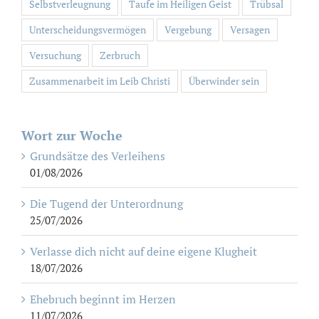
Selbstverleugnung
Taufe im Heiligen Geist
Trübsal
Unterscheidungsvermögen
Vergebung
Versagen
Versuchung
Zerbruch
Zusammenarbeit im Leib Christi
Überwinder sein
Wort zur Woche
Grundsätze des Verleihens
01/08/2026
Die Tugend der Unterordnung
25/07/2026
Verlasse dich nicht auf deine eigene Klugheit
18/07/2026
Ehebruch beginnt im Herzen
11/07/2026