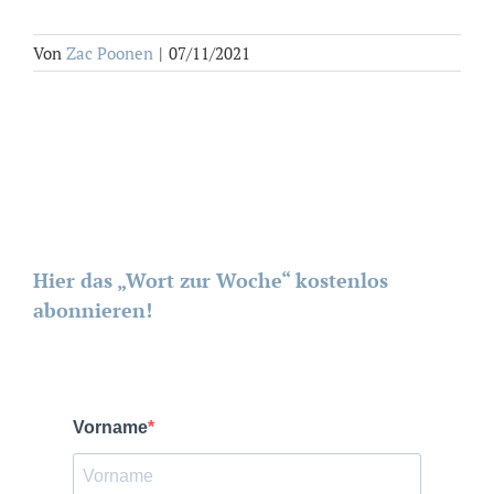
Von
Zac Poonen
|
07/11/2021
Hier das „Wort zur Woche“ kostenlos
abonnieren!