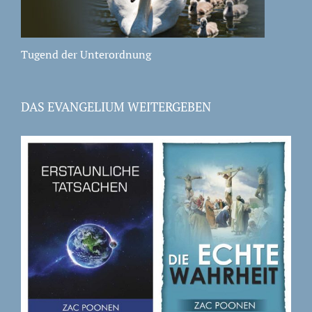
Tugend der Unterordnung
DAS EVANGELIUM WEITERGEBEN