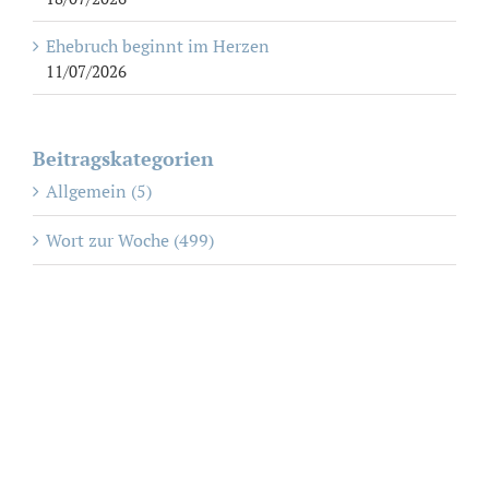
Ehebruch beginnt im Herzen
11/07/2026
Beitragskategorien
Allgemein (5)
Wort zur Woche (499)