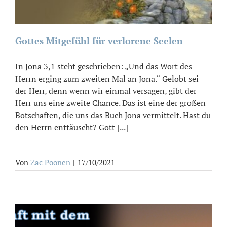
Gottes Mitgefühl für verlorene Seelen
In Jona 3,1 steht geschrieben: „Und das Wort des
Herrn erging zum zweiten Mal an Jona.“ Gelobt sei
der Herr, denn wenn wir einmal versagen, gibt der
Herr uns eine zweite Chance. Das ist eine der großen
Botschaften, die uns das Buch Jona vermittelt. Hast du
den Herrn enttäuscht? Gott [...]
Von
Zac Poonen
|
17/10/2021