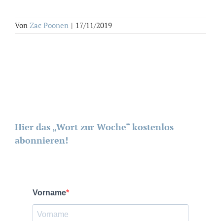
Von
Zac Poonen
|
17/11/2019
Hier das „Wort zur Woche“ kostenlos
abonnieren!