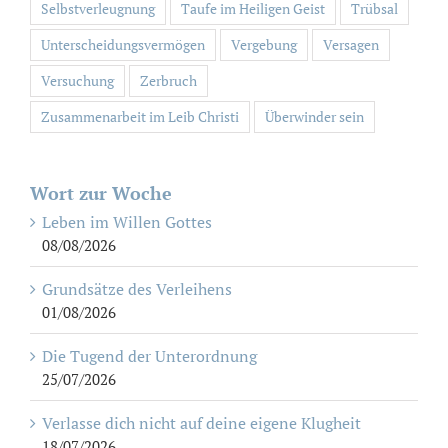
Selbstverleugnung
Taufe im Heiligen Geist
Trübsal
Unterscheidungsvermögen
Vergebung
Versagen
Versuchung
Zerbruch
Zusammenarbeit im Leib Christi
Überwinder sein
Wort zur Woche
Leben im Willen Gottes
08/08/2026
Grundsätze des Verleihens
01/08/2026
Die Tugend der Unterordnung
25/07/2026
Verlasse dich nicht auf deine eigene Klugheit
18/07/2026