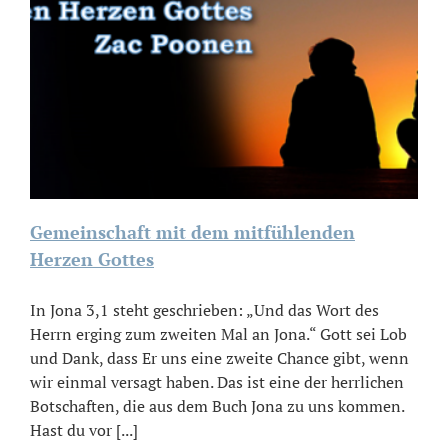
Gemeinschaft mit dem mitfühlenden
Herzen Gottes
In Jona 3,1 steht geschrieben: „Und das Wort des
Herrn erging zum zweiten Mal an Jona.“ Gott sei Lob
und Dank, dass Er uns eine zweite Chance gibt, wenn
wir einmal versagt haben. Das ist eine der herrlichen
Botschaften, die aus dem Buch Jona zu uns kommen.
Hast du vor [...]