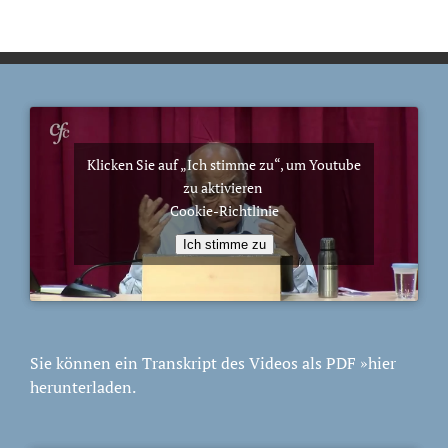
Klicken Sie auf „Ich stimme zu“, um Youtube
zu aktivieren
Cookie-Richtlinie
Ich stimme zu
Sie können ein Transkript des Videos als PDF
»hier
herunterladen.