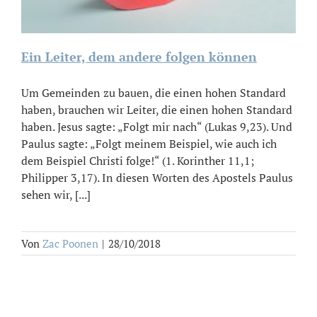
Ein Leiter, dem andere folgen können
Um Gemeinden zu bauen, die einen hohen Standard
haben, brauchen wir Leiter, die einen hohen Standard
haben. Jesus sagte: „Folgt mir nach“ (Lukas 9,23). Und
Paulus sagte: „Folgt meinem Beispiel, wie auch ich
dem Beispiel Christi folge!“ (1. Korinther 11,1;
Philipper 3,17). In diesen Worten des Apostels Paulus
sehen wir, [...]
Von
Zac Poonen
|
28/10/2018