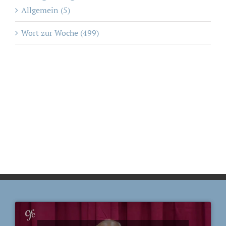
Allgemein (5)
Wort zur Woche (499)