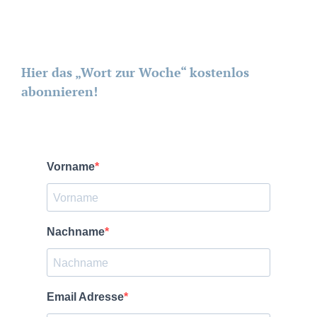
Hier das „Wort zur Woche“ kostenlos
abonnieren!