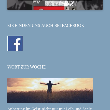
SIE FINDEN UNS AUCH BEI FACEBOOK
WORT ZUR WOCHE
Anbetung im Geist,nicht nur mit Leib und Seele