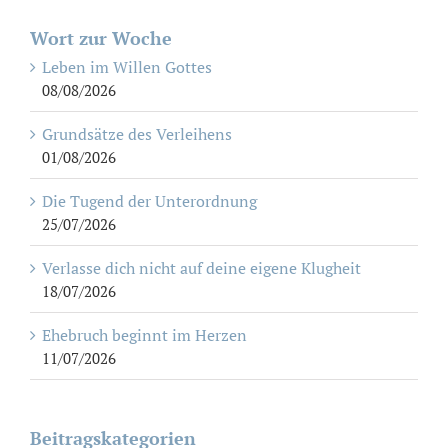
Wort zur Woche
Leben im Willen Gottes
08/08/2026
Grundsätze des Verleihens
01/08/2026
Die Tugend der Unterordnung
25/07/2026
Verlasse dich nicht auf deine eigene Klugheit
18/07/2026
Ehebruch beginnt im Herzen
11/07/2026
Beitragskategorien