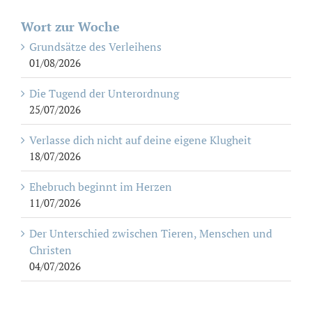
Wort zur Woche
Grundsätze des Verleihens
01/08/2026
Die Tugend der Unterordnung
25/07/2026
Verlasse dich nicht auf deine eigene Klugheit
18/07/2026
Ehebruch beginnt im Herzen
11/07/2026
Der Unterschied zwischen Tieren, Menschen und
Christen
04/07/2026