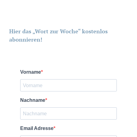
Hier das „Wort zur Woche“ kostenlos
abonnieren!