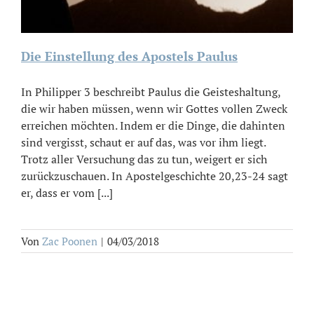
Die Einstellung des Apostels Paulus
In Philipper 3 beschreibt Paulus die Geisteshaltung,
die wir haben müssen, wenn wir Gottes vollen Zweck
erreichen möchten. Indem er die Dinge, die dahinten
sind vergisst, schaut er auf das, was vor ihm liegt.
Trotz aller Versuchung das zu tun, weigert er sich
zurückzuschauen. In Apostelgeschichte 20,23-24 sagt
er, dass er vom [...]
Von
Zac Poonen
|
04/03/2018