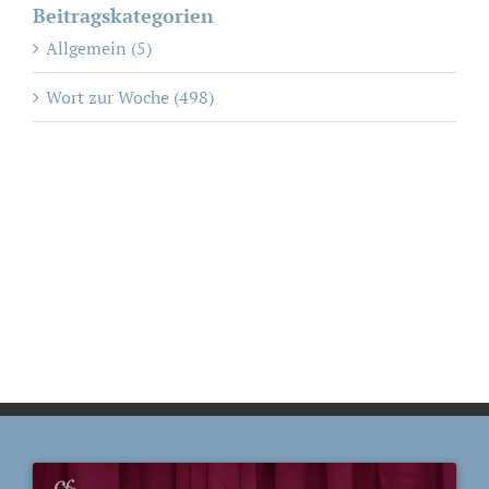
Beitragskategorien
Allgemein (5)
Wort zur Woche (498)