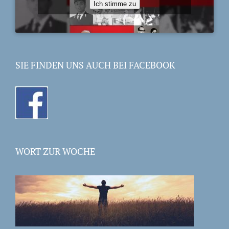
Ich stimme zu
SIE FINDEN UNS AUCH BEI FACEBOOK
WORT ZUR WOCHE