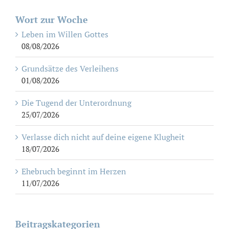
Wort zur Woche
Leben im Willen Gottes
08/08/2026
Grundsätze des Verleihens
01/08/2026
Die Tugend der Unterordnung
25/07/2026
Verlasse dich nicht auf deine eigene Klugheit
18/07/2026
Ehebruch beginnt im Herzen
11/07/2026
Beitragskategorien