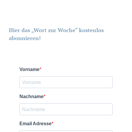
Hier das „Wort zur Woche“ kostenlos
abonnieren!