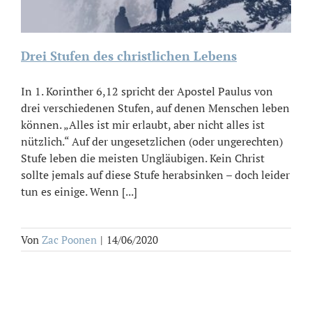
Drei Stufen des christlichen Lebens
In 1. Korinther 6,12 spricht der Apostel Paulus von
drei verschiedenen Stufen, auf denen Menschen leben
können. „Alles ist mir erlaubt, aber nicht alles ist
nützlich.“ Auf der ungesetzlichen (oder ungerechten)
Stufe leben die meisten Ungläubigen. Kein Christ
sollte jemals auf diese Stufe herabsinken – doch leider
tun es einige. Wenn [...]
Von
Zac Poonen
|
14/06/2020