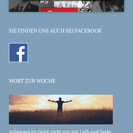
SIE FINDEN UNS AUCH BEI FACEBOOK
WORT ZUR WOCHE
Anbetung im Geist,nicht nur mit Leib und Seele