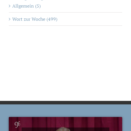
Allgemein (5)
Wort zur Woche (499)