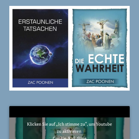
Klicken Sie auf „Ich stimme zu“, um Youtube
zu aktivieren
Cookie-Richtlinie