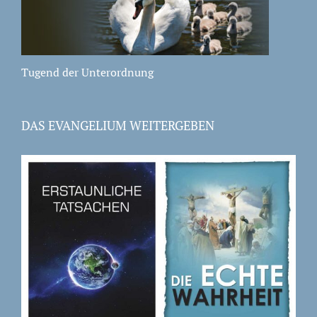
Tugend der Unterordnung
DAS EVANGELIUM WEITERGEBEN