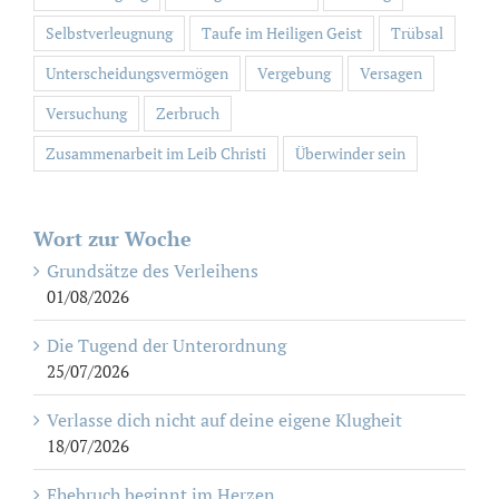
Selbstverleugnung
Taufe im Heiligen Geist
Trübsal
Unterscheidungsvermögen
Vergebung
Versagen
Versuchung
Zerbruch
Zusammenarbeit im Leib Christi
Überwinder sein
Wort zur Woche
Grundsätze des Verleihens
01/08/2026
Die Tugend der Unterordnung
25/07/2026
Verlasse dich nicht auf deine eigene Klugheit
18/07/2026
Ehebruch beginnt im Herzen