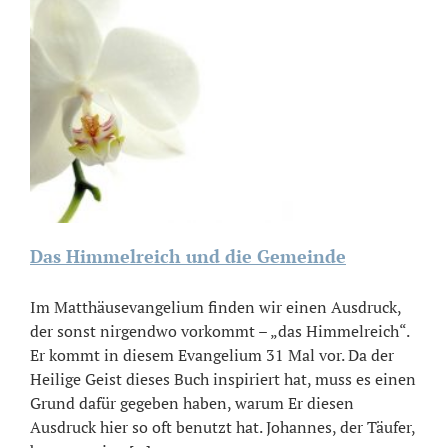
Das Himmelreich und die Gemeinde
Im Matthäusevangelium finden wir einen Ausdruck,
der sonst nirgendwo vorkommt – „das Himmelreich“.
Er kommt in diesem Evangelium 31 Mal vor. Da der
Heilige Geist dieses Buch inspiriert hat, muss es einen
Grund dafür gegeben haben, warum Er diesen
Ausdruck hier so oft benutzt hat. Johannes, der Täufer,