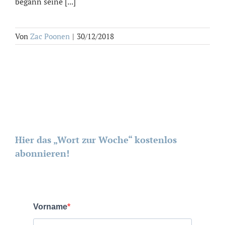
begann seine [...]
Von
Zac Poonen
|
30/12/2018
Hier das „Wort zur Woche“ kostenlos
abonnieren!