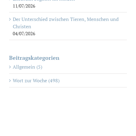
11/07/2026
Der Unterschied zwischen Tieren, Menschen und
Christen
04/07/2026
Beitragskategorien
Allgemein (5)
Wort zur Woche (498)