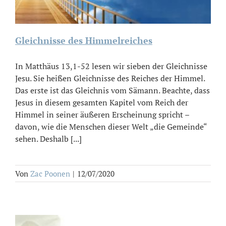
Gleichnisse des Himmelreiches
In Matthäus 13,1-52 lesen wir sieben der Gleichnisse
Jesu. Sie heißen Gleichnisse des Reiches der Himmel.
Das erste ist das Gleichnis vom Sämann. Beachte, dass
Jesus in diesem gesamten Kapitel vom Reich der
Himmel in seiner äußeren Erscheinung spricht –
davon, wie die Menschen dieser Welt „die Gemeinde“
sehen. Deshalb [...]
Von
Zac Poonen
|
12/07/2020