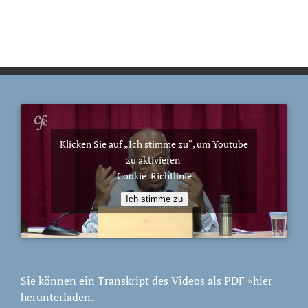
Klicken Sie auf „Ich stimme zu“, um Youtube
zu aktivieren
Cookie-Richtlinie
Ich stimme zu
Sie können ein Transkript des Videos als PDF
»hier
herunterladen.