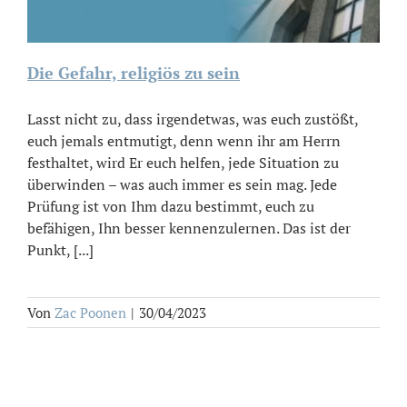
Die Gefahr, religiös zu sein
Lasst nicht zu, dass irgendetwas, was euch zustößt,
euch jemals entmutigt, denn wenn ihr am Herrn
festhaltet, wird Er euch helfen, jede Situation zu
überwinden – was auch immer es sein mag. Jede
Prüfung ist von Ihm dazu bestimmt, euch zu
befähigen, Ihn besser kennenzulernen. Das ist der
Punkt, [...]
Von
Zac Poonen
|
30/04/2023