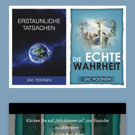
Klicken Sie auf „Ich stimme zu“, um Youtube
zu aktivieren
Cookie-Richtlinie