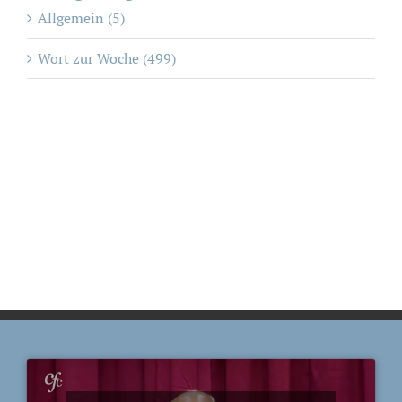
Allgemein (5)
Wort zur Woche (499)