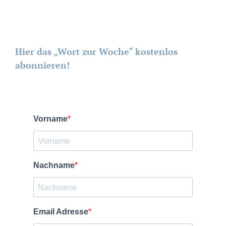
Hier das „Wort zur Woche“ kostenlos
abonnieren!