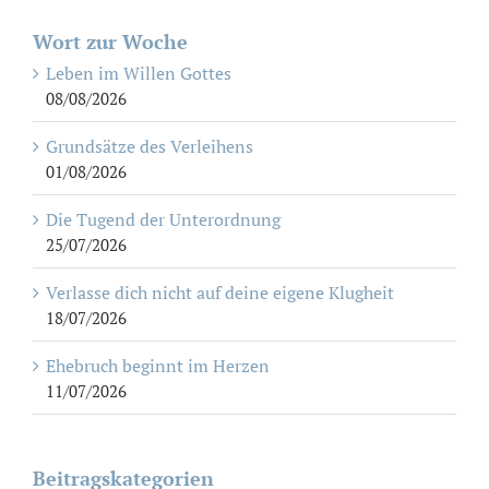
Wort zur Woche
Leben im Willen Gottes
08/08/2026
Grundsätze des Verleihens
01/08/2026
Die Tugend der Unterordnung
25/07/2026
Verlasse dich nicht auf deine eigene Klugheit
18/07/2026
Ehebruch beginnt im Herzen
11/07/2026
Beitragskategorien