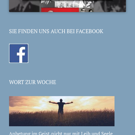
SIE FINDEN UNS AUCH BEI FACEBOOK
WORT ZUR WOCHE
Anbetung im Geist,nicht nur mit Leib und Seele