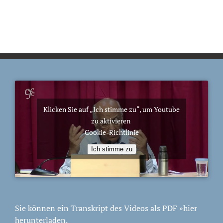
Klicken Sie auf „Ich stimme zu“, um Youtube
zu aktivieren
Cookie-Richtlinie
Ich stimme zu
Sie können ein Transkript des Videos als PDF
»hier
herunterladen.