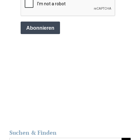
Suchen & Finden