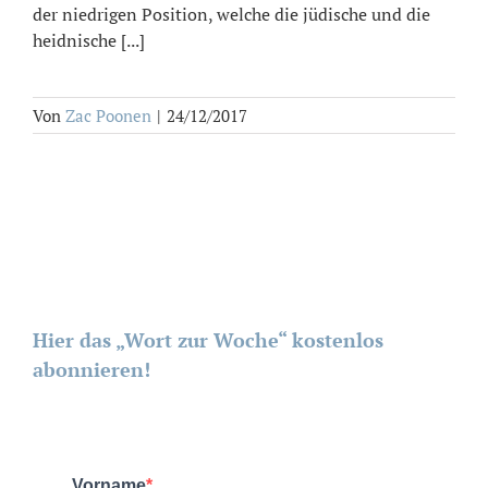
der niedrigen Position, welche die jüdische und die
heidnische [...]
Von
Zac Poonen
|
24/12/2017
Hier das „Wort zur Woche“ kostenlos
abonnieren!