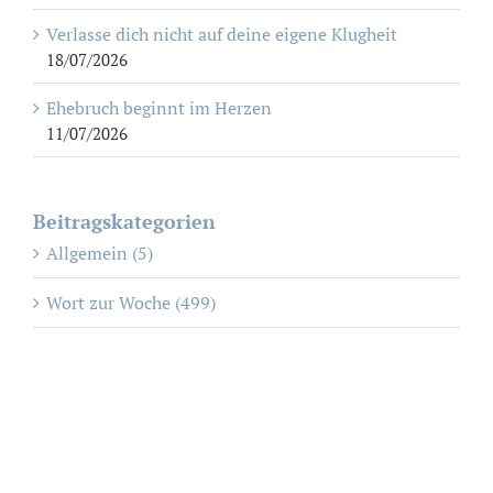
Verlasse dich nicht auf deine eigene Klugheit
18/07/2026
Ehebruch beginnt im Herzen
11/07/2026
Beitragskategorien
Allgemein (5)
Wort zur Woche (499)