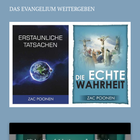
DAS EVANGELIUM WEITERGEBEN