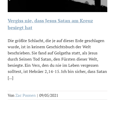
Vergiss nie, dass Jesus Satan am Kreuz
besiegt hat
Die größte Schlacht, die je auf dieser Erde geschlagen
wurde, ist in keinem Geschichtsbuch der Welt
beschrieben. Sie fand auf Golgatha statt, als Jesus
durch Seinen Tod Satan, den Fürsten dieser Welt,
besiegte. Ein Vers, den du nie im Leben vergessen
solltest, ist Hebräer 2,14-15. Ich bin sicher, dass Satan
[...]
Von
Zac Poonen
|
09/05/2021