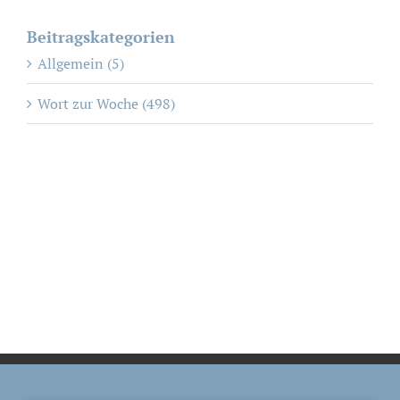
Beitragskategorien
Allgemein (5)
Wort zur Woche (498)