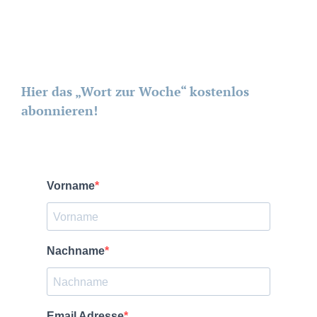
Hier das „Wort zur Woche“ kostenlos
abonnieren!