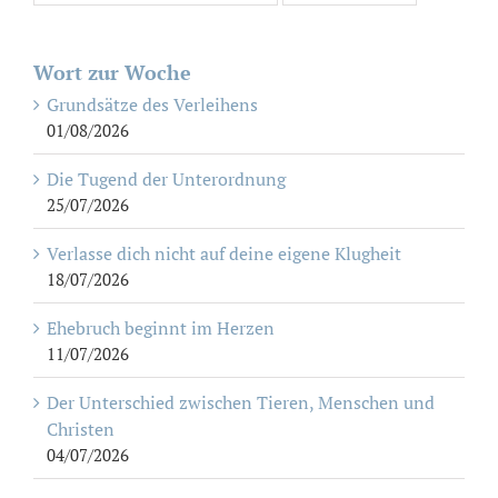
Wort zur Woche
Grundsätze des Verleihens
01/08/2026
Die Tugend der Unterordnung
25/07/2026
Verlasse dich nicht auf deine eigene Klugheit
18/07/2026
Ehebruch beginnt im Herzen
11/07/2026
Der Unterschied zwischen Tieren, Menschen und
Christen
04/07/2026