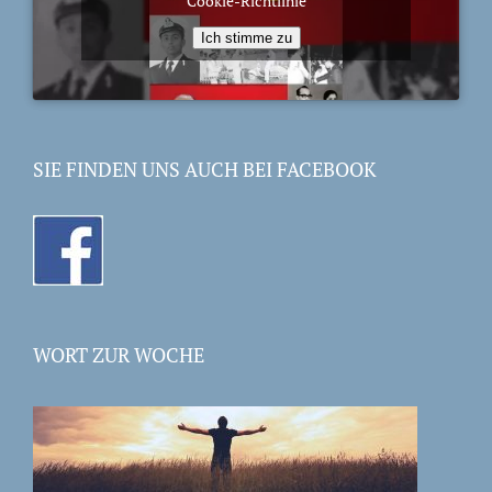
Cookie-Richtlinie
Ich stimme zu
SIE FINDEN UNS AUCH BEI FACEBOOK
WORT ZUR WOCHE