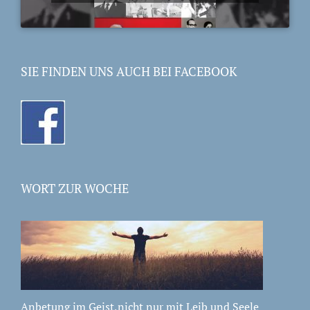
SIE FINDEN UNS AUCH BEI FACEBOOK
WORT ZUR WOCHE
Anbetung im Geist,nicht nur mit Leib und Seele