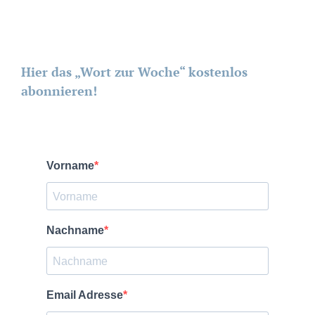
Hier das „Wort zur Woche“ kostenlos
abonnieren!