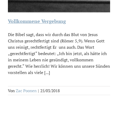
Vollkommene Vergebung
Die Bibel sagt, dass wir durch das Blut von Jesus
Christus gerechtfertigt sind (Römer 5,9). Wenn Gott
uns reinigt, rechtfertigt Er uns auch. Das Wort
„gerechtfertigt“ bedeutet: „Ich bin jetzt, als hätte ich
in meinem Leben nie gesündigt, vollkommen
gerecht.“ Wie herrlich! Wir können uns unsere Sünden
vorstellen als viele [...]
Von
Zac Poonen
|
25/03/2018