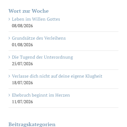
Wort zur Woche
Leben im Willen Gottes
08/08/2026
Grundsätze des Verleihens
01/08/2026
Die Tugend der Unterordnung
25/07/2026
Verlasse dich nicht auf deine eigene Klugheit
18/07/2026
Ehebruch beginnt im Herzen
11/07/2026
Beitragskategorien