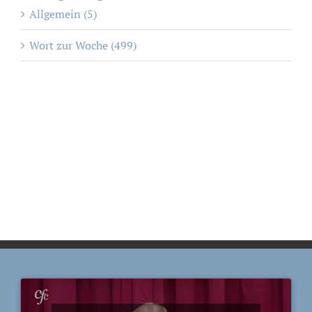
Allgemein (5)
Wort zur Woche (499)