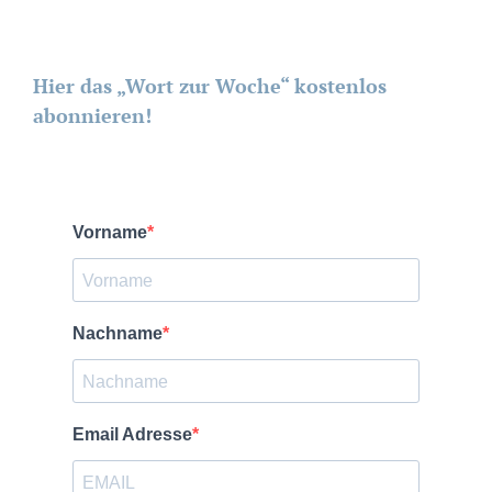
Hier das „Wort zur Woche“ kostenlos
abonnieren!