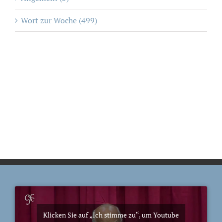
Wort zur Woche (499)
Klicken Sie auf „Ich stimme zu“, um Youtube