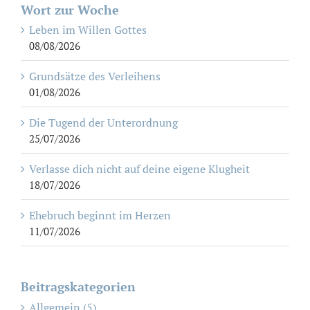
Wort zur Woche
Leben im Willen Gottes
08/08/2026
Grundsätze des Verleihens
01/08/2026
Die Tugend der Unterordnung
25/07/2026
Verlasse dich nicht auf deine eigene Klugheit
18/07/2026
Ehebruch beginnt im Herzen
11/07/2026
Beitragskategorien
Allgemein (5)