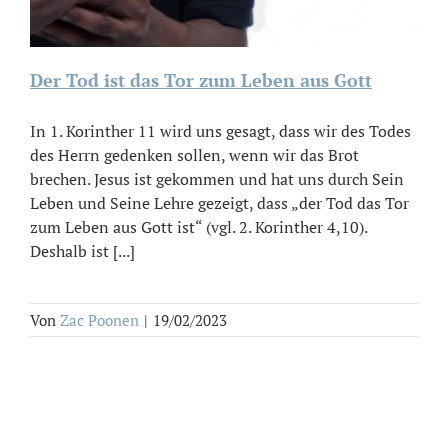
Der Tod ist das Tor zum Leben aus Gott
In 1. Korinther 11 wird uns gesagt, dass wir des Todes
des Herrn gedenken sollen, wenn wir das Brot
brechen. Jesus ist gekommen und hat uns durch Sein
Leben und Seine Lehre gezeigt, dass „der Tod das Tor
zum Leben aus Gott ist“ (vgl. 2. Korinther 4,10).
Deshalb ist [...]
Von
Zac Poonen
|
19/02/2023