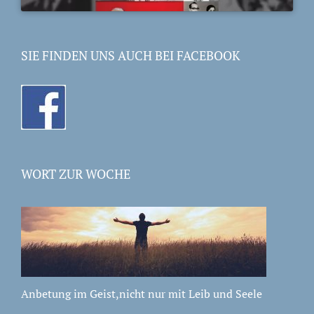
SIE FINDEN UNS AUCH BEI FACEBOOK
WORT ZUR WOCHE
Anbetung im Geist,nicht nur mit Leib und Seele