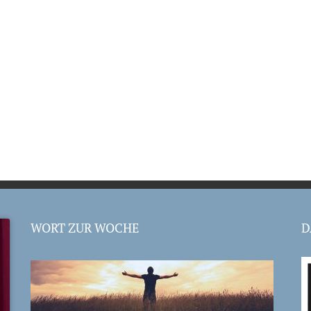
WORT ZUR WOCHE
D