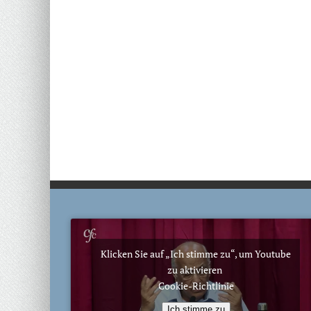
Klicken Sie auf „Ich stimme zu“, um Youtube
zu aktivieren
Cookie-Richtlinie
Ich stimme zu