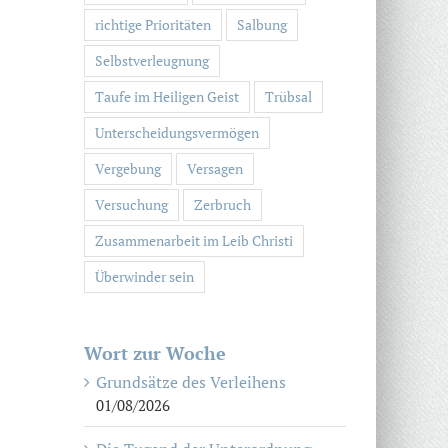
richtige Prioritäten
Salbung
Selbstverleugnung
Taufe im Heiligen Geist
Trübsal
Unterscheidungsvermögen
Vergebung
Versagen
Versuchung
Zerbruch
Zusammenarbeit im Leib Christi
Überwinder sein
Wort zur Woche
Grundsätze des Verleihens
01/08/2026