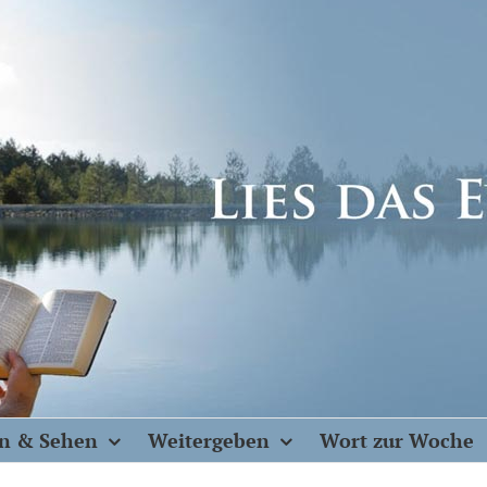
n & Sehen
Weitergeben
Wort zur Woche