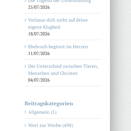
Die Tugend der Unterordnung
25/07/2026
Verlasse dich nicht auf deine
eigene Klugheit
18/07/2026
Ehebruch beginnt im Herzen
11/07/2026
Der Unterschied zwischen Tieren,
Menschen und Christen
04/07/2026
Beitragskategorien
Allgemein (5)
Wort zur Woche (498)