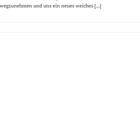
wegzunehmen und uns ein neues weiches [...]