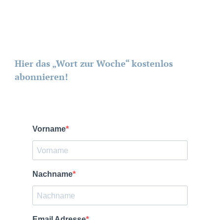
Hier das „Wort zur Woche“ kostenlos
abonnieren!