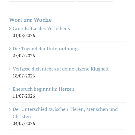
Wort zur Woche
Grundsätze des Verleihens
01/08/2026
Die Tugend der Unterordnung
25/07/2026
Verlasse dich nicht auf deine eigene Klugheit
18/07/2026
Ehebruch beginnt im Herzen
11/07/2026
Der Unterschied zwischen Tieren, Menschen und
Christen
04/07/2026