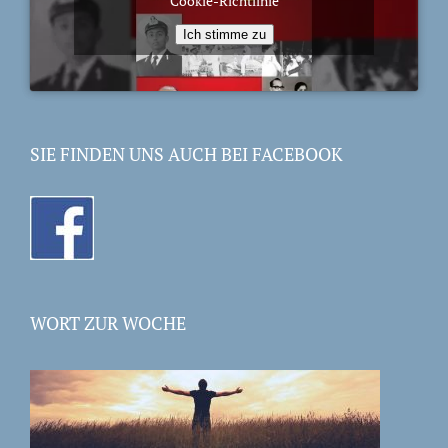
Cookie-Richtlinie
Ich stimme zu
SIE FINDEN UNS AUCH BEI FACEBOOK
WORT ZUR WOCHE