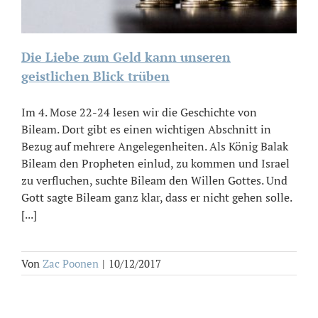
Die Liebe zum Geld kann unseren
geistlichen Blick trüben
Im 4. Mose 22-24 lesen wir die Geschichte von
Bileam. Dort gibt es einen wichtigen Abschnitt in
Bezug auf mehrere Angelegenheiten. Als König Balak
Bileam den Propheten einlud, zu kommen und Israel
zu verfluchen, suchte Bileam den Willen Gottes. Und
Gott sagte Bileam ganz klar, dass er nicht gehen solle.
[...]
Von
Zac Poonen
|
10/12/2017