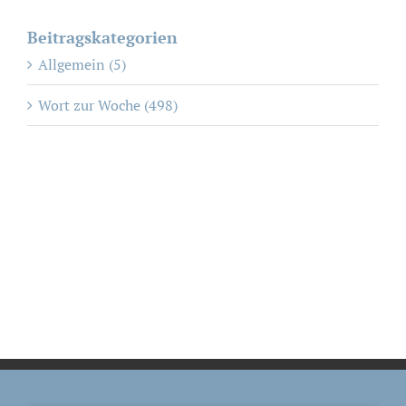
Beitragskategorien
Allgemein (5)
Wort zur Woche (498)