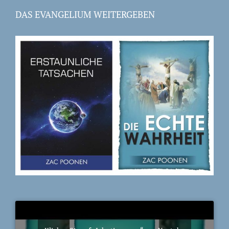
DAS EVANGELIUM WEITERGEBEN